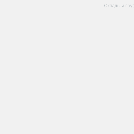
Склады и гру