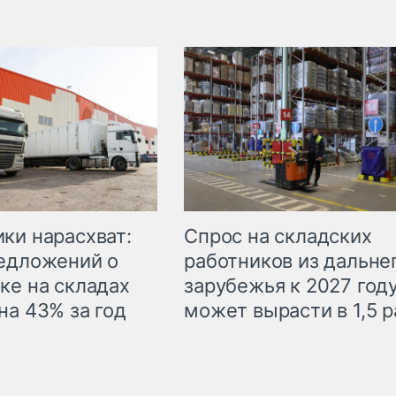
ки нарасхват:
Спрос на складских
едложений о
работников из дальне
ке на складах
зарубежья к 2027 год
на 43% за год
может вырасти в 1,5 р