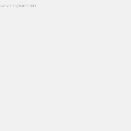
зовые терминалы