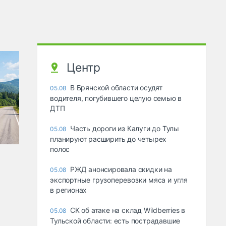
Центр
В Брянской области осудят
05.08
водителя, погубившего целую семью в
ДТП
Часть дороги из Калуги до Тулы
05.08
планируют расширить до четырех
полос
РЖД анонсировала скидки на
05.08
экспортные грузоперевозки мяса и угля
в регионах
СК об атаке на склад Wildberries в
05.08
Тульской области: есть пострадавшие