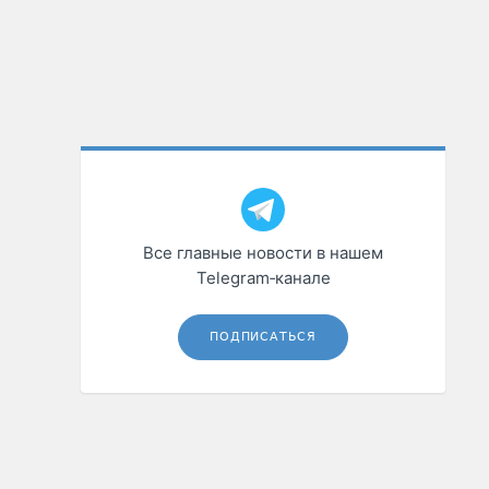
Все главные новости в нашем
Telegram‑канале
ПОДПИСАТЬСЯ