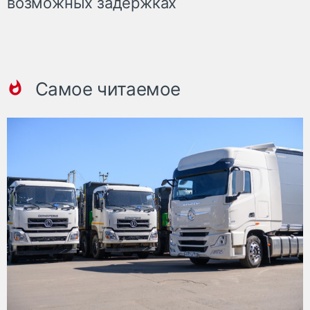
возможных задержках
Самое читаемое