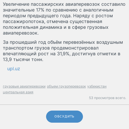
Увеличение пассажирских авиаперевозок составило
значительные 17% по сравнению с аналогичным
периодом предыдущего года. Наряду с ростом
пассажиропотока, отмечена существенная
положительная динамика и в сфере грузовых
авиаперевозок.
За прошедший год объём перевезённых воздушным
транспортом грузов продемонстрировал
впечатляющий рост на 31,9%, достигнув отметки в
13,9 тысячи тонн.
upl.uz
грузовые авиаперевозки
объем грузоперевозок
узбекистан
центральная азия
53 просмотров всего.
ОБСУДИТЬ