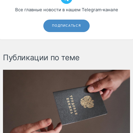
Все главные новости в нашем Telegram‑канале
ПОДПИСАТЬСЯ
Публикации по теме