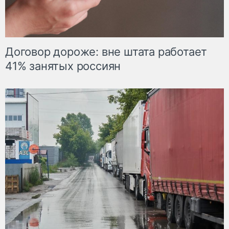
Договор дороже: вне штата работает
41% занятых россиян