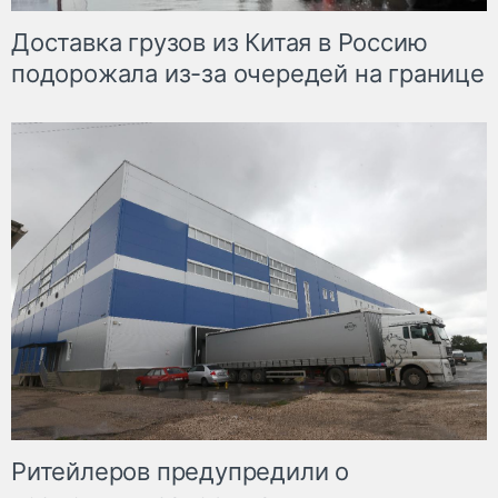
Доставка грузов из Китая в Россию
подорожала из-за очередей на границе
Ритейлеров предупредили о