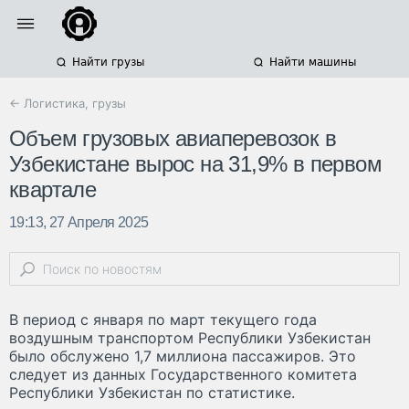
Найти грузы
Найти машины
← Логистика, грузы
Объем грузовых авиаперевозок в
Узбекистане вырос на 31,9% в первом
квартале
19:13, 27 Апреля 2025
В период с января по март текущего года
воздушным транспортом Республики Узбекистан
было обслужено 1,7 миллиона пассажиров. Это
следует из данных Государственного комитета
Республики Узбекистан по статистике.