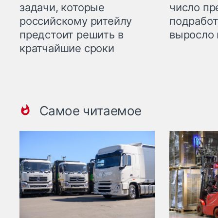
задачи, которые
число пр
российскому ритейлу
подработ
предстоит решить в
выросло 
кратчайшие сроки
Самое читаемое