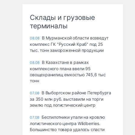
Склады и грузовые
терминалы
В Мурманской области возведут
08.08
комплекс ГК "Русский Краб" под 25
тыс. тонн замороженной продукции
В Казахстане в рамках
08.08
комплексного плана ввели 95
овощехранилищ емкостью 745,6 тыс
тонн
В Выборгском районе Петербурга
07.08
за 350 млн руб. выставили на торги
землю под логистический центр
Беспилотники упали на кровлю
07.08
логистического центра Wildberries.
Большинство товара удалось спасти