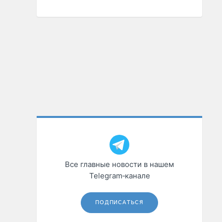
Все главные новости в нашем
Telegram‑канале
ПОДПИСАТЬСЯ