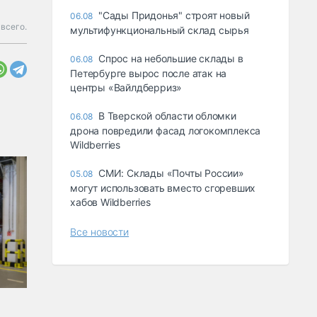
"Сады Придонья" строят новый
06.08
всего.
мультифункциональный склад сырья
Спрос на небольшие склады в
06.08
Петербурге вырос после атак на
центры «Вайлдберриз»
В Тверской области обломки
06.08
дрона повредили фасад логокомплекса
Wildberries
СМИ: Склады «Почты России»
05.08
могут использовать вместо сгоревших
хабов Wildberries
Все новости