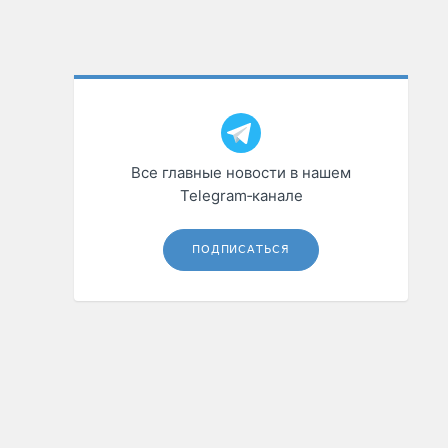
Все главные новости в нашем
Telegram‑канале
ПОДПИСАТЬСЯ