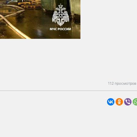
112 просмотров