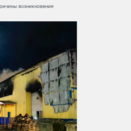
причины возникновения