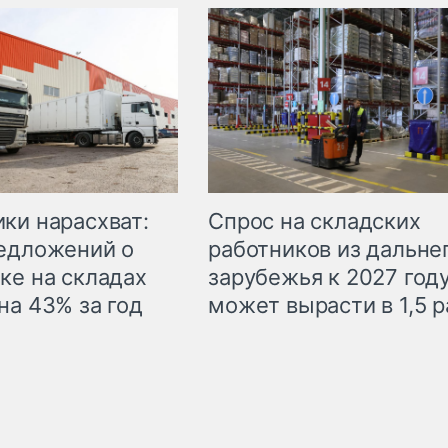
ки нарасхват:
Спрос на складских
едложений о
работников из дальне
ке на складах
зарубежья к 2027 год
на 43% за год
может вырасти в 1,5 р