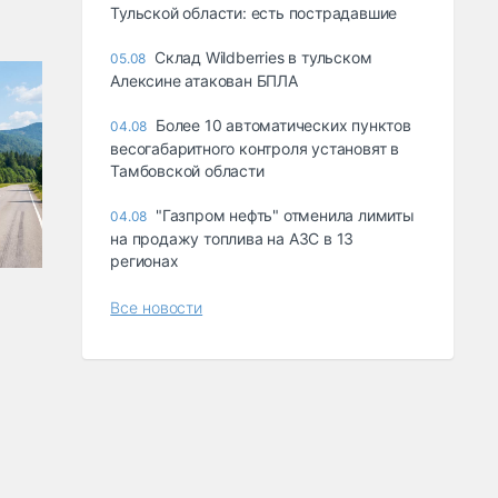
Тульской области: есть пострадавшие
Склад Wildberries в тульском
05.08
Алексине атакован БПЛА
Более 10 автоматических пунктов
04.08
весогабаритного контроля установят в
Тамбовской области
"Газпром нефть" отменила лимиты
04.08
на продажу топлива на АЗС в 13
регионах
Все новости