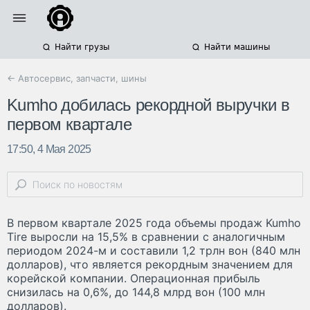
Найти грузы
Найти машины
← Автосервис, запчасти, шины
Kumho добилась рекордной выручки в
первом квартале
17:50, 4 Мая 2025
В первом квартале 2025 года объемы продаж Kumho
Tire выросли на 15,5% в сравнении с аналогичным
периодом 2024-м и составили 1,2 трлн вон (840 млн
долларов), что является рекордным значением для
корейской компании. Операционная прибыль
снизилась на 0,6%, до 144,8 млрд вон (100 млн
долларов).