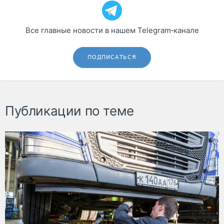
Все главные новости в нашем Telegram‑канале
ПОДПИСАТЬСЯ
Публикации по теме