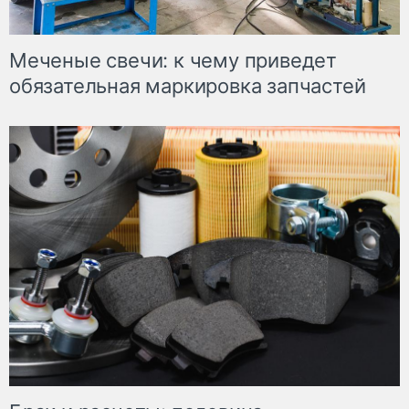
Меченые свечи: к чему приведет
обязательная маркировка запчастей