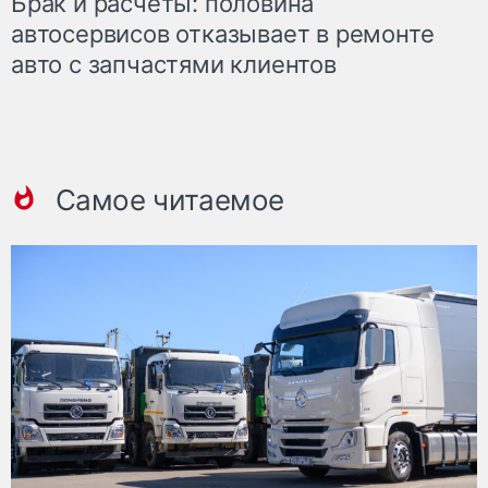
Брак и расчеты: половина
автосервисов отказывает в ремонте
авто с запчастями клиентов
Самое читаемое