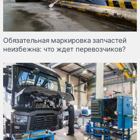
Обязательная маркировка запчастей
неизбежна: что ждет перевозчиков?