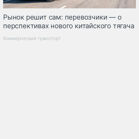
Рынок решит сам: перевозчики — о
перспективах нового китайского тягача
Коммерческий транспорт