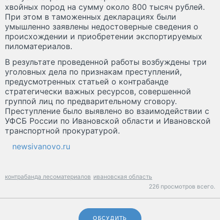
хвойных пород на сумму около 800 тысяч рублей.
При этом в таможенных декларациях были
умышленно заявлены недостоверные сведения о
происхождении и приобретении экспортируемых
пиломатериалов.
В результате проведенной работы возбуждены три
уголовных дела по признакам преступлений,
предусмотренных статьей о контрабанде
стратегически важных ресурсов, совершенной
группой лиц по предварительному сговору.
Преступление было выявлено во взаимодействии с
УФСБ России по Ивановской области и Ивановской
транспортной прокуратурой.
newsivanovo.ru
контрабанда лесоматериалов
ивановская область
226 просмотров всего.
ОБСУДИТЬ