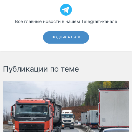
Все главные новости в нашем Telegram‑канале
ПОДПИСАТЬСЯ
Публикации по теме