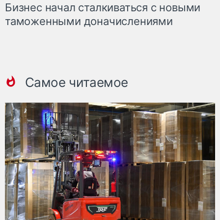
Бизнес начал сталкиваться с новыми
таможенными доначислениями
Самое читаемое