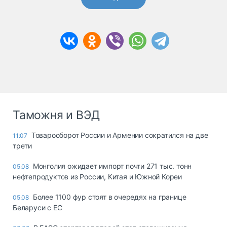
Таможня и ВЭД
Товарооборот России и Армении сократился на две
11:07
трети
Монголия ожидает импорт почти 271 тыс. тонн
05.08
нефтепродуктов из России, Китая и Южной Кореи
Более 1100 фур стоят в очередях на границе
05.08
Беларуси с ЕС