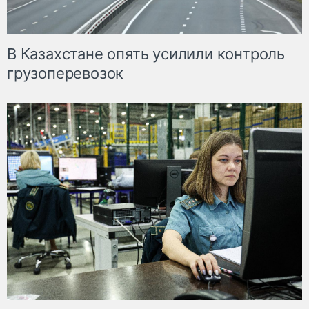
В Казахстане опять усилили контроль
грузоперевозок