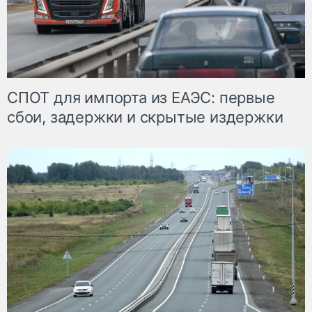
СПОТ для импорта из ЕАЭС: первые
сбои, задержки и скрытые издержки