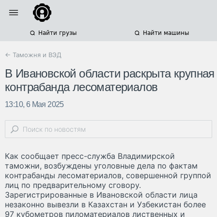
Найти грузы
Найти машины
← Таможня и ВЭД
В Ивановской области раскрыта крупная
контрабанда лесоматериалов
13:10, 6 Мая 2025
Как сообщает пресс-служба Владимирской
таможни, возбуждены уголовные дела по фактам
контрабанды лесоматериалов, совершенной группой
лиц по предварительному сговору.
Зарегистрированные в Ивановской области лица
незаконно вывезли в Казахстан и Узбекистан более
97 кубометров пиломатериалов лиственных и