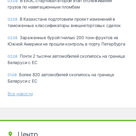
В ЕАЭС стартовал второй этап отслеживания
03.08
грузов по навигационным пломбам
В Казахстане подготовили проект изменений в
02.08
таможенные классификаторы внешнеторговых сделок
Зараженные бурой гнилью 200 тонн фруктов из
02.08
Южной Америки не прошли контроль в порту Петербурга
Почти 2 тысячи автомобилей скопилось на границе
02.08
Беларуси с ЕС
Более 820 автомобилей скопилось на границе
01.08
Беларуси с ЕС
Все новости
Центр