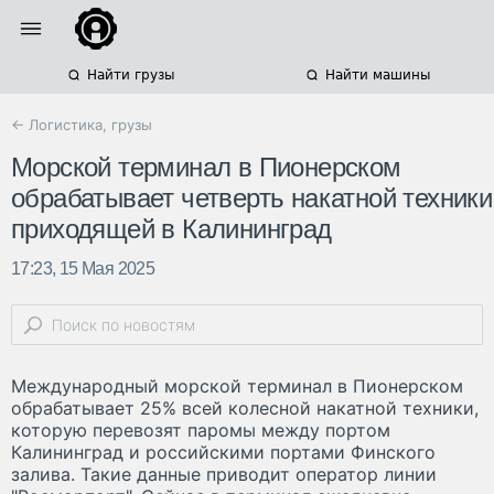
Найти грузы
Найти машины
← Логистика, грузы
Морской терминал в Пионерском
обрабатывает четверть накатной техники
приходящей в Калининград
17:23, 15 Мая 2025
Международный морской терминал в Пионерском
обрабатывает 25% всей колесной накатной техники,
которую перевозят паромы между портом
Калининград и российскими портами Финского
залива. Такие данные приводит оператор линии