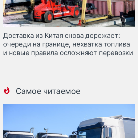
Доставка из Китая снова дорожает:
очереди на границе, нехватка топлива
и новые правила осложняют перевозки
Самое читаемое