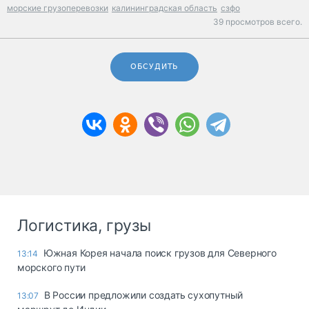
морские грузоперевозки
калининградская область
сзфо
39 просмотров всего.
ОБСУДИТЬ
Логистика, грузы
Южная Корея начала поиск грузов для Северного
13:14
морского пути
В России предложили создать сухопутный
13:07