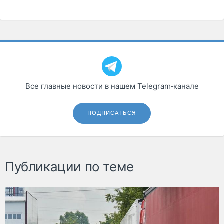
Все главные новости в нашем Telegram‑канале
ПОДПИСАТЬСЯ
Публикации по теме