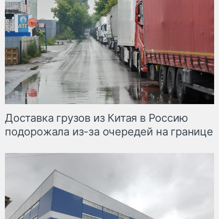
Доставка грузов из Китая в Россию
подорожала из-за очередей на границе