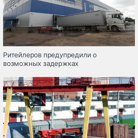
Ритейлеров предупредили о
возможных задержках