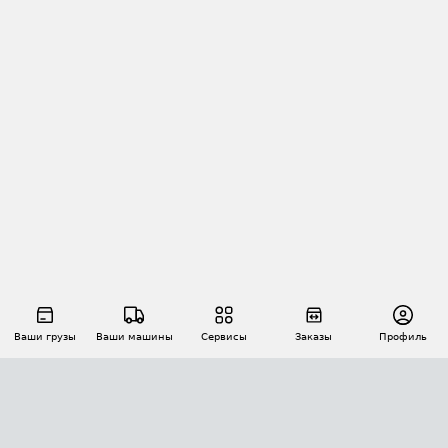
Ваши грузы
Ваши машины
Сервисы
Заказы
Профиль