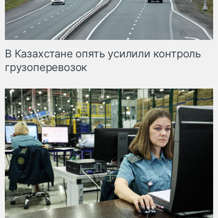
В Казахстане опять усилили контроль
грузоперевозок