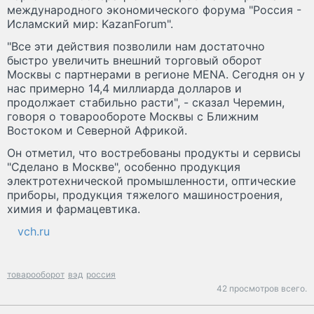
международного экономического форума "Россия -
Исламский мир: KazanForum".
"Все эти действия позволили нам достаточно
быстро увеличить внешний торговый оборот
Москвы с партнерами в регионе MENA. Сегодня он у
нас примерно 14,4 миллиарда долларов и
продолжает стабильно расти", - сказал Черемин,
говоря о товарообороте Москвы с Ближним
Востоком и Северной Африкой.
Он отметил, что востребованы продукты и сервисы
"Сделано в Москве", особенно продукция
электротехнической промышленности, оптические
приборы, продукция тяжелого машиностроения,
химия и фармацевтика.
vch.ru
товарооборот
вэд
россия
42 просмотров всего.