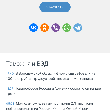
ОБСУДИТЬ
Таможня и ВЭД
В Воронежской области фирму оштрафовали на
17:40
100 тыс. руб. за трудоустройство экс-таможенника
Товарооборот России и Армении сократился на две
11:07
трети
Монголия ожидает импорт почти 271 тыс. тонн
05.08
нефтепродуктов из России, Китая и Южной Кореи