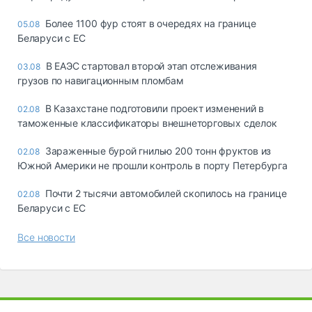
Более 1100 фур стоят в очередях на границе
05.08
Беларуси с ЕС
В ЕАЭС стартовал второй этап отслеживания
03.08
грузов по навигационным пломбам
В Казахстане подготовили проект изменений в
02.08
таможенные классификаторы внешнеторговых сделок
Зараженные бурой гнилью 200 тонн фруктов из
02.08
Южной Америки не прошли контроль в порту Петербурга
Почти 2 тысячи автомобилей скопилось на границе
02.08
Беларуси с ЕС
Все новости