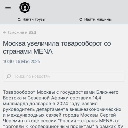
Найти грузы
Найти машины
← Таможня и ВЭД
​Москва увеличила товарооборот со
странами MENA
10:40, 16 Мая 2025
Товарооборот Москвы с государствами Ближнего
Востока и Северной Африки составил 14,4
миллиарда долларов в 2024 году, заявил
руководитель департамента внешнеэкономических
и международных связей города Москвы Сергей
Черемин в ходе сессии "Россия – страны MENA: от
торговли к кооперационным проектам" в рамках XVI