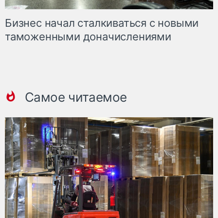
Бизнес начал сталкиваться с новыми
таможенными доначислениями
Самое читаемое