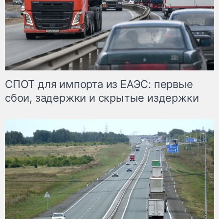
СПОТ для импорта из ЕАЭС: первые
сбои, задержки и скрытые издержки