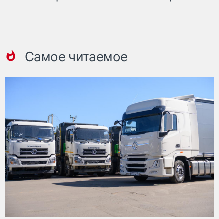
Самое читаемое