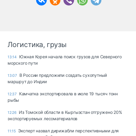
Логистика, грузы
Южная Корея начала поиск грузов для Северного
13:14
морского пути
В России предложили создать сухопутный
13:07
маршрут до Индии
Камчатка экспортировала в июле 19 тысяч тонн
12:37
рыбы
Из Томской области в Кыргызстан отгружено 20%
12:26
экспортируемых лесоматериалов
Эксперт назвал дирижабли перспективными для
11:15