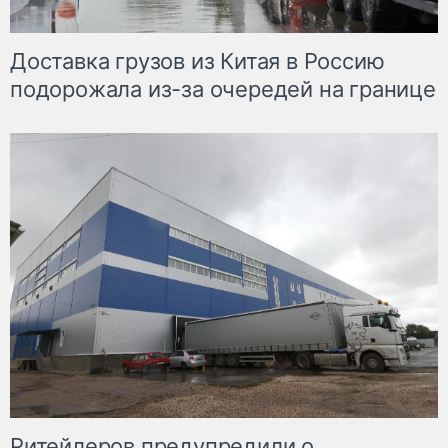
Доставка грузов из Китая в Россию
подорожала из-за очередей на границе
Ритейлеров предупредили о