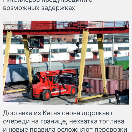
возможных задержках
Доставка из Китая снова дорожает:
очереди на границе, нехватка топлива
и новые правила осложняют перевозки