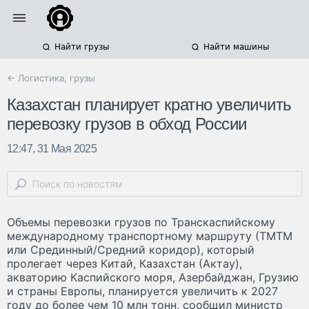
Найти грузы
Найти машины
← Логистика, грузы
Казахстан планирует кратно увеличить
перевозку грузов в обход России
12:47, 31 Мая 2025
Объемы перевозки грузов по Транскаспийскому
международному транспортному маршруту (ТМТМ
или Срединный/Средний коридор), который
пролегает через Китай, Казахстан (Актау),
акваторию Каспийского моря, Азербайджан, Грузию
и страны Европы, планируется увеличить к 2027
году до более чем 10 млн тонн, сообщил министр