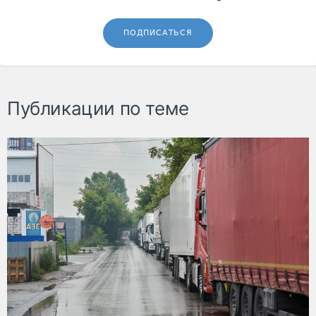
ПОДПИСАТЬСЯ
Публикации по теме