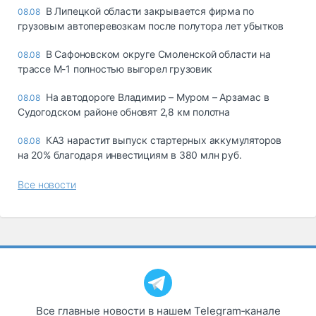
В Липецкой области закрывается фирма по
08.08
грузовым автоперевозкам после полутора лет убытков
В Сафоновском округе Смоленской области на
08.08
трассе М-1 полностью выгорел грузовик
На автодороге Владимир – Муром – Арзамас в
08.08
Судогодском районе обновят 2,8 км полотна
КАЗ нарастит выпуск стартерных аккумуляторов
08.08
на 20% благодаря инвестициям в 380 млн руб.
Все новости
Все главные новости в нашем Telegram‑канале