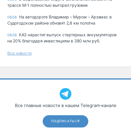
трассе М-1 полностью выгорел грузовик
На автодороге Владимир – Муром – Арзамас в
08.08
Судогодском районе обновят 2,8 км полотна
КАЗ нарастит выпуск стартерных аккумуляторов
08.08
на 20% благодаря инвестициям в 380 млн руб.
Все новости
Все главные новости в нашем Telegram‑канале
ПОДПИСАТЬСЯ