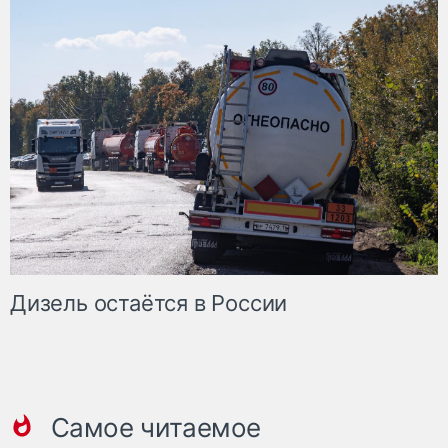
Дизель остаётся в России
Самое читаемое