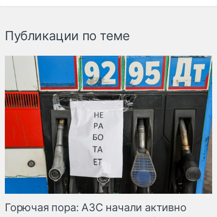
Публикации по теме
Горючая пора: АЗС начали активно