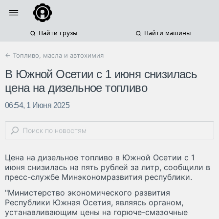
Найти грузы
Найти машины
← Топливо, масла и автохимия
В Южной Осетии с 1 июня снизилась
цена на дизельное топливо
06:54, 1 Июня 2025
Цена на дизельное топливо в Южной Осетии с 1
июня снизилась на пять рублей за литр, сообщили в
пресс-службе Минэкономразвития республики.
"Министерство экономического развития
Республики Южная Осетия, являясь органом,
устанавливающим цены на горюче-смазочные