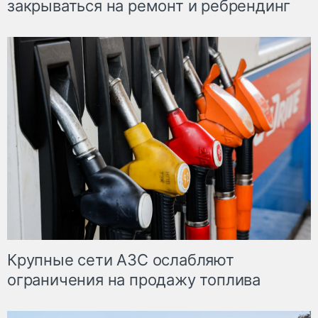
закрываться на ремонт и ребрендинг
Крупные сети АЗС ослабляют
ограничения на продажу топлива