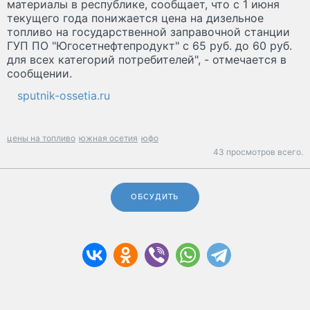
материалы в республике, сообщает, что с 1 июня
текущего года понижается цена на дизельное
топливо на государственной заправочной станции
ГУП ПО "Югосетнефтепродукт" с 65 руб. до 60 руб.
для всех категорий потребителей", - отмечается в
сообщении.
sputnik-ossetia.ru
цены на топливо
южная осетия
юфо
43 просмотров всего.
ОБСУДИТЬ