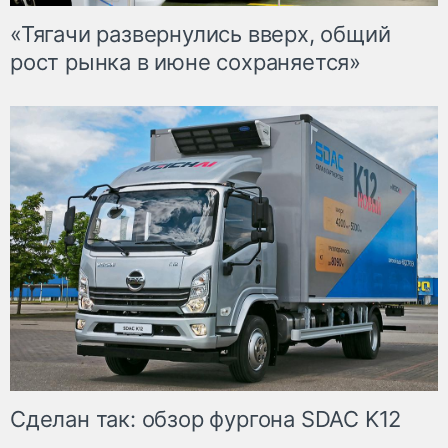
«Тягачи развернулись вверх, общий
рост рынка в июне сохраняется»
Сделан так: обзор фургона SDAC K12