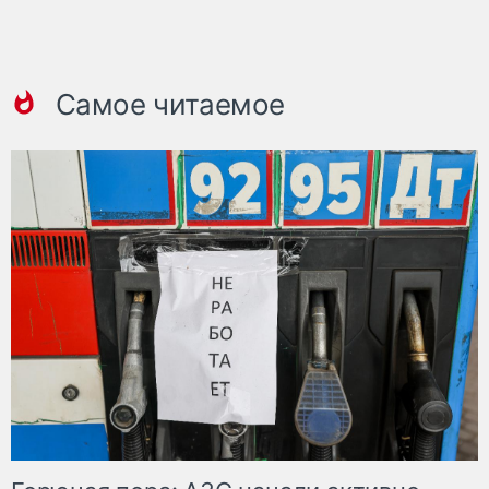
Самое читаемое