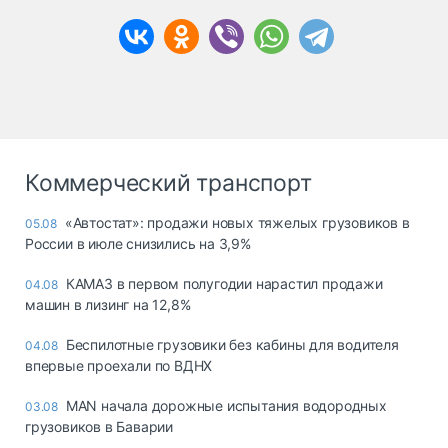
Коммерческий транспорт
«Автостат»: продажи новых тяжелых грузовиков в
05.08
России в июле снизились на 3,9%
КАМАЗ в первом полугодии нарастил продажи
04.08
машин в лизинг на 12,8%
Беспилотные грузовики без кабины для водителя
04.08
впервые проехали по ВДНХ
MAN начала дорожные испытания водородных
03.08
грузовиков в Баварии