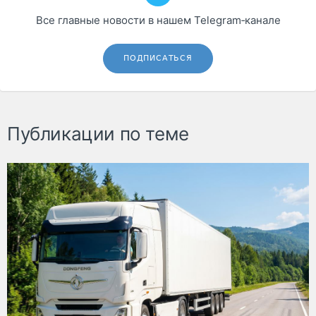
Все главные новости в нашем Telegram‑канале
ПОДПИСАТЬСЯ
Публикации по теме