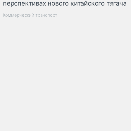
перспективах нового китайского тягача
Коммерческий транспорт