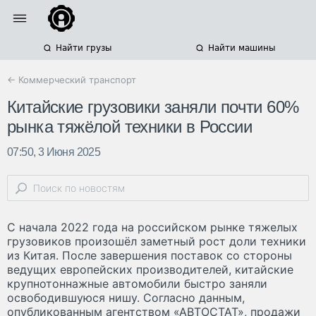
Найти грузы
Найти машины
← Коммерческий транспорт
Китайские грузовики заняли почти 60%
рынка тяжёлой техники в России
07:50, 3 Июня 2025
С начала 2022 года на российском рынке тяжелых
грузовиков произошёл заметный рост доли техники
из Китая. После завершения поставок со стороны
ведущих европейских производителей, китайские
крупнотоннажные автомобили быстро заняли
освободившуюся нишу. Согласно данным,
опубликованным агентством «АВТОСТАТ», продажи