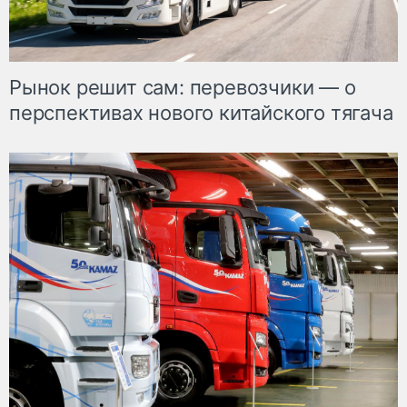
Рынок решит сам: перевозчики — о
перспективах нового китайского тягача