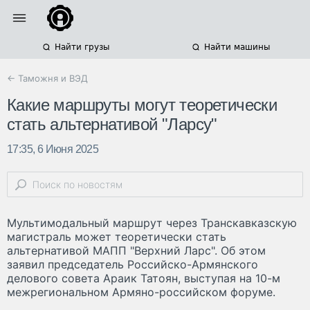
Найти грузы
Найти машины
← Таможня и ВЭД
Какие маршруты могут теоретически
стать альтернативой "Ларсу"
17:35, 6 Июня 2025
Мультимодальный маршрут через Транскавказскую
магистраль может теоретически стать
альтернативой МАПП "Верхний Ларс". Об этом
заявил председатель Российско-Армянского
делового совета Араик Татоян, выступая на 10-м
межрегиональном Армяно-российском форуме.