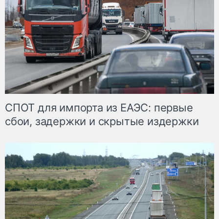
СПОТ для импорта из ЕАЭС: первые
сбои, задержки и скрытые издержки