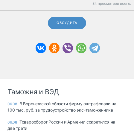
84 просмотров всего.
ОБСУДИТЬ
Таможня и ВЭД
В Воронежской области фирму оштрафовали на
06.08
100 тыс. руб. за трудоустройство экс-таможенника
Товарооборот России и Армении сократился на
06.08
две трети