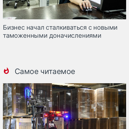
Бизнес начал сталкиваться с новыми
таможенными доначислениями
Самое читаемое