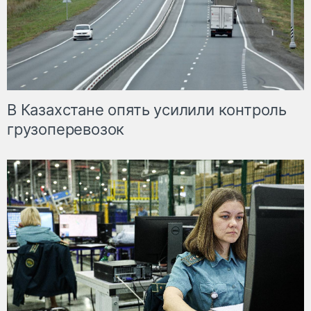
В Казахстане опять усилили контроль
грузоперевозок