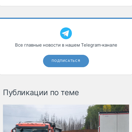
Все главные новости в нашем Telegram‑канале
ПОДПИСАТЬСЯ
Публикации по теме