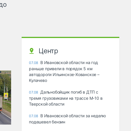
до
Центр
В Ивановской области на год
07.08
раньше привели в порядок 5 км
автодороги Ильинское-Хованское –
Кулачево
Дальнобойщик погиб в ДТП с
07.08
тремя грузовиками на трассе М-10 в
Тверской области
В Ивановской области за неделю
07.08
подешевел бензин