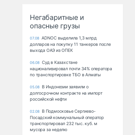
Негабаритные и
опасные грузы
ADNOC выделила 1,3 млрд
07.08
долларов на покупку 11 танкеров после
выхода ОАЭ из ОПЕК
Суд в Казахстане
06.08
национализировал почти 34% оператора
по транспортировке ТБО в Алматы
В Индонезии заявили о
05.08
долгосрочном контракте на импорт
российской нефти
В Подмосковье Сергиево-
02.08
Посадский коммунальный оператор
транспортировал 232 тыс. куб. м
мусора за неделю