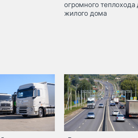
огромного теплохода 
жилого дома