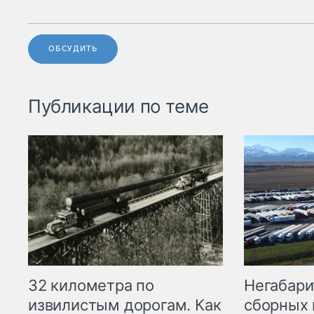
ОБСУДИТЬ
Публикации по теме
32 километра по
Негабари
извилистым дорогам. Как
сборных 