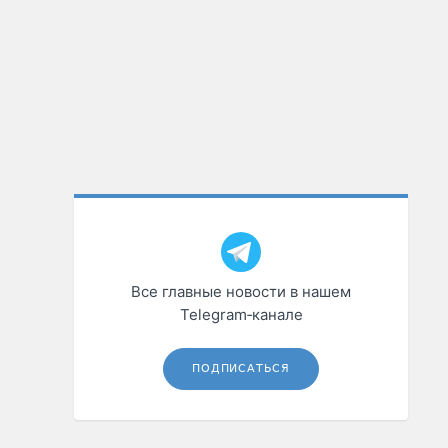
Все главные новости в нашем
Telegram‑канале
ПОДПИСАТЬСЯ