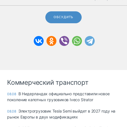
ОБСУДИТЬ
Коммерческий транспорт
В Нидерландах официально представили новое
08.08
поколение капотных грузовиков Iveco Strator
Электрогрузовик Tesla Semi выйдет в 2027 году на
08.08
рынок Европы в двух модификациях