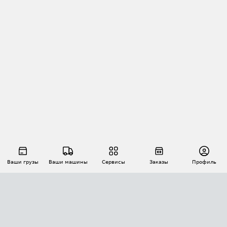
Ваши грузы
Ваши машины
Сервисы
Заказы
Профиль