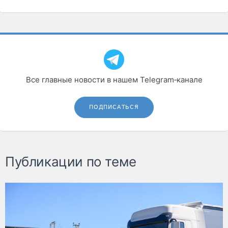
Все главные новости в нашем Telegram‑канале
ПОДПИСАТЬСЯ
Публикации по теме