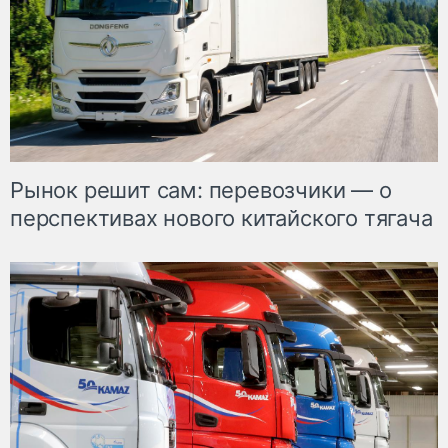
Рынок решит сам: перевозчики — о
перспективах нового китайского тягача