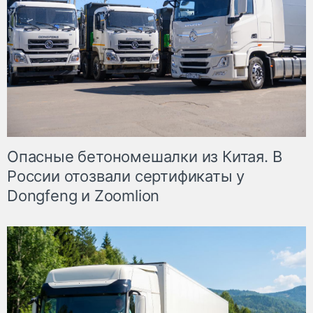
Опасные бетономешалки из Китая. В
России отозвали сертификаты у
Dongfeng и Zoomlion