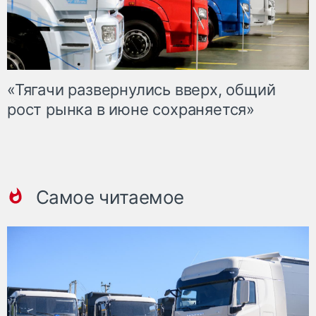
«Тягачи развернулись вверх, общий
рост рынка в июне сохраняется»
Самое читаемое