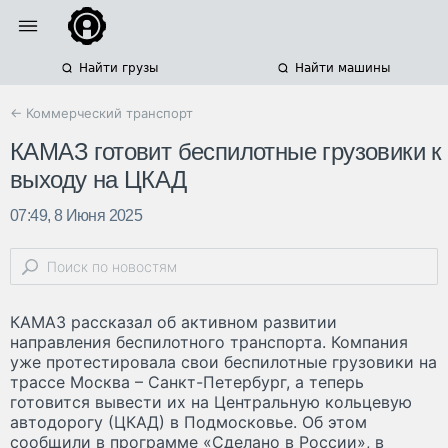
Найти грузы
Найти машины
← Коммерческий транспорт
КАМАЗ готовит беспилотные грузовики к
выходу на ЦКАД
07:49, 8 Июня 2025
КАМАЗ рассказал об активном развитии
направления беспилотного транспорта. Компания
уже протестировала свои беспилотные грузовики на
трассе Москва – Санкт-Петербург, а теперь
готовится вывести их на Центральную кольцевую
автодорогу (ЦКАД) в Подмосковье. Об этом
сообщили в программе «Сделано в России», в