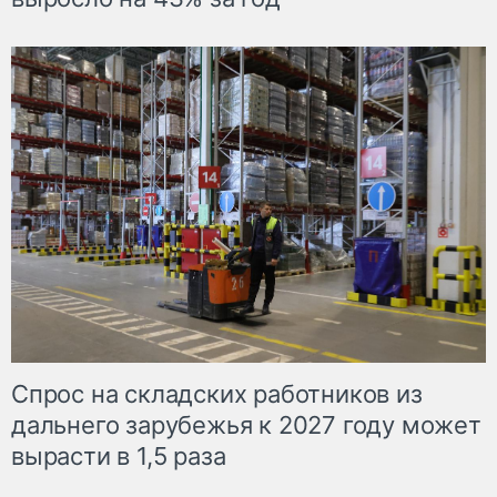
Спрос на складских работников из
дальнего зарубежья к 2027 году может
вырасти в 1,5 раза