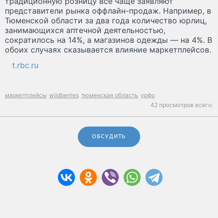
традиционную розницу все чаще заявляют
представители рынка оффлайн-продаж. Например, в
Тюменской области за два года количество юрлиц,
занимающихся аптечной деятельностью,
сократилось на 14%, а магазинов одежды — на 4%. В
обоих случаях сказывается влияние маркетплейсов.
t.rbc.ru
маркетплейсы
wildberries
тюменская область
урфо
42 просмотров всего.
ОБСУДИТЬ