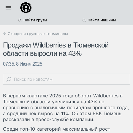
Найти грузы
Найти машины
← Склады и грузовые терминалы
Продажи Wildberries в Тюменской
области выросли на 43%
07:35, 8 Июня 2025
В первом квартале 2025 года оборот Wildberries в
Тюменской области увеличился на 43% по
сравнению с аналогичным периодом прошлого года,
а средний чек вырос на 11%. Об этом РБК Тюмень
рассказали в пресс-службе компании.
Среди топ-10 категорий максимальный рост