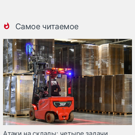
Самое читаемое
Атаки на склады: четыре задачи,