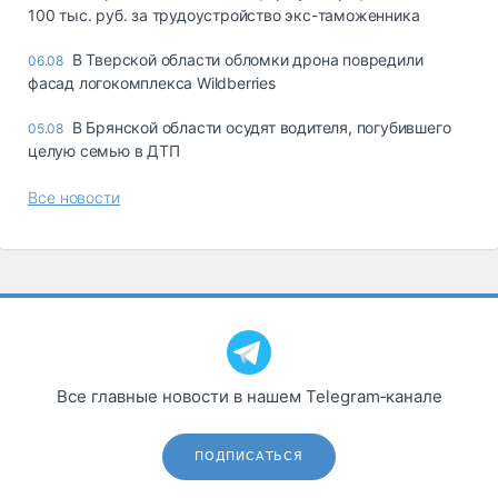
100 тыс. руб. за трудоустройство экс-таможенника
В Тверской области обломки дрона повредили
06.08
фасад логокомплекса Wildberries
В Брянской области осудят водителя, погубившего
05.08
целую семью в ДТП
Все новости
Все главные новости в нашем Telegram‑канале
ПОДПИСАТЬСЯ