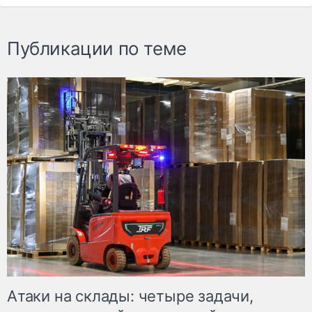
Публикации по теме
Атаки на склады: четыре задачи,