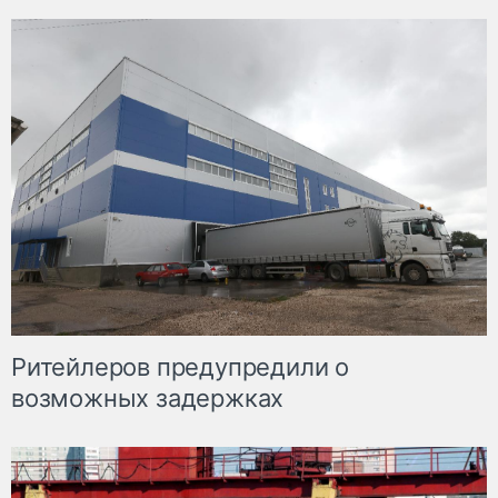
Ритейлеров предупредили о
возможных задержках