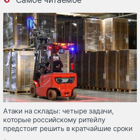
Атаки на склады: четыре задачи,
которые российскому ритейлу
предстоит решить в кратчайшие сроки