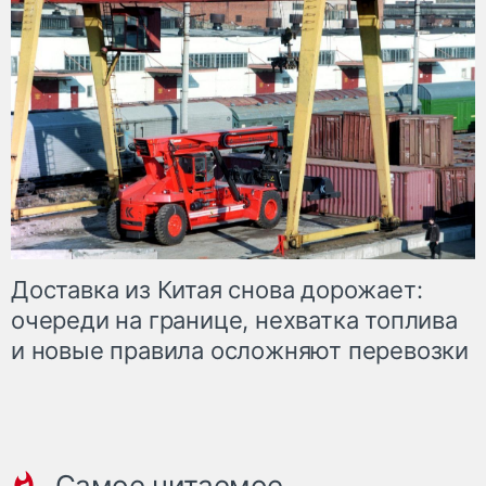
Доставка из Китая снова дорожает:
очереди на границе, нехватка топлива
и новые правила осложняют перевозки
Самое читаемое