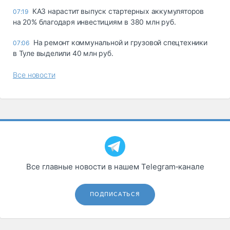
КАЗ нарастит выпуск стартерных аккумуляторов
07:19
на 20% благодаря инвестициям в 380 млн руб.
На ремонт коммунальной и грузовой спецтехники
07:06
в Туле выделили 40 млн руб.
Все новости
Все главные новости в нашем Telegram‑канале
ПОДПИСАТЬСЯ