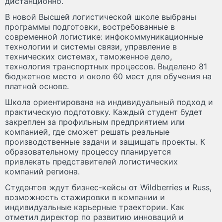
дистанционно.
В новой Высшей логистической школе выбраны
программы подготовки, востребованные в
современной логистике: инфокоммуникационные
технологии и системы связи, управление в
технических системах, таможенное дело,
технология транспортных процессов. Выделено 81
бюджетное место и около 60 мест для обучения на
платной основе.
Школа ориентирована на индивидуальный подход и
практическую подготовку. Каждый студент будет
закреплен за профильным предприятием или
компанией, где сможет решать реальные
производственные задачи и защищать проекты. К
образовательному процессу планируется
привлекать представителей логистических
компаний региона.
Студентов ждут бизнес-кейсы от Wildberries и Russ,
возможность стажировки в компании и
индивидуальные карьерные траектории. Как
отметил директор по развитию инноваций и