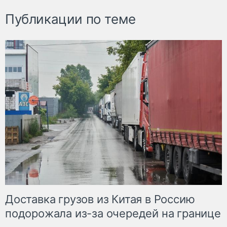
Публикации по теме
Доставка грузов из Китая в Россию
подорожала из-за очередей на границе