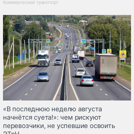
Коммерческий транспорт
«В последнюю неделю августа
начнётся суета!»: чем рискуют
перевозчики, не успевшие освоить
ЭТрН