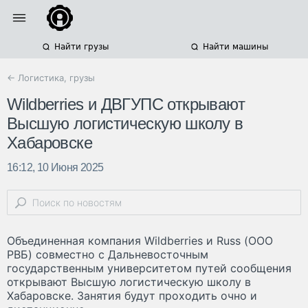
Найти грузы
Найти машины
← Логистика, грузы
Wildberries и ДВГУПС открывают
Высшую логистическую школу в
Хабаровске
16:12, 10 Июня 2025
Объединенная компания Wildberries и Russ (ООО
РВБ) совместно с Дальневосточным
государственным университетом путей сообщения
открывают Высшую логистическую школу в
Хабаровске. Занятия будут проходить очно и