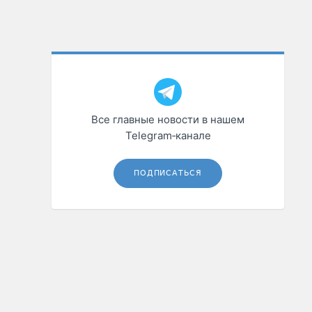
Все главные новости в нашем
Telegram‑канале
ПОДПИСАТЬСЯ