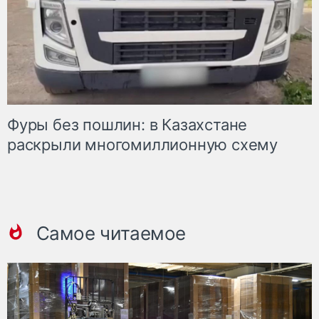
Фуры без пошлин: в Казахстане
раскрыли многомиллионную схему
Самое читаемое