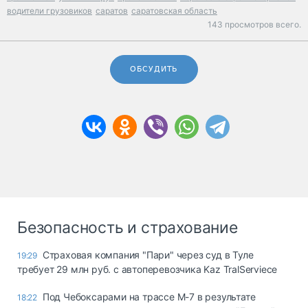
водители грузовиков
саратов
саратовская область
143 просмотров всего.
ОБСУДИТЬ
Безопасность и страхование
Страховая компания "Пари" через суд в Туле
19:29
требует 29 млн руб. с автоперевозчика Kaz TralServiece
Под Чебоксарами на трассе М-7 в результате
18:22