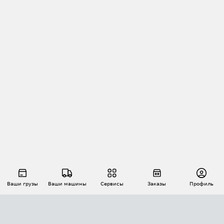
Ваши грузы
Ваши машины
Сервисы
Заказы
Профиль