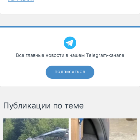
Все главные новости в нашем Telegram‑канале
ПОДПИСАТЬСЯ
Публикации по теме