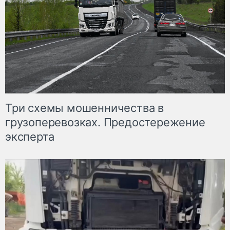
Три схемы мошенничества в
грузоперевозках. Предостережение
эксперта