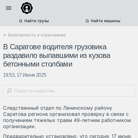
Найти грузы
Найти машины
← Безопасность и страхование
В Саратове водителя грузовика
раздавило выпавшими из кузова
бетонными столбами
19:53, 17 Июня 2025
Следственный отдел по Ленинскому району
Саратова региона организовал проверку в связи с
получением тяжелых травм 49-летним работником
организации.
Предварительно установлено, что сегодня, 17 июня,