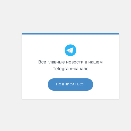
Все главные новости в нашем
Telegram‑канале
ПОДПИСАТЬСЯ