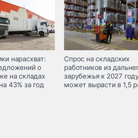
ки нарасхват:
Спрос на складских
едложений о
работников из дальне
ке на складах
зарубежья к 2027 год
на 43% за год
может вырасти в 1,5 р