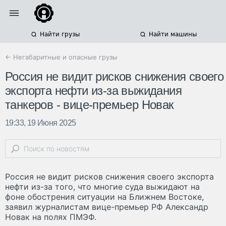
Найти грузы
Найти машины
← Негабаритные и опасные грузы
Россия не видит рисков снижения своего
экспорта нефти из-за выжидания
танкеров - вице-премьер Новак
19:33, 19 Июня 2025
Россия не видит рисков снижения своего экспорта
нефти из-за того, что многие суда выжидают на
фоне обострения ситуации на Ближнем Востоке,
заявил журналистам вице-премьер РФ Александр
Новак на полях ПМЭФ.