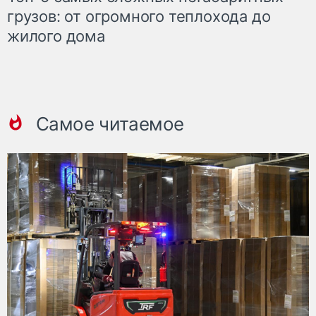
грузов: от огромного теплохода до
жилого дома
Самое читаемое