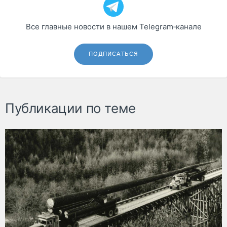
Все главные новости в нашем Telegram‑канале
ПОДПИСАТЬСЯ
Публикации по теме