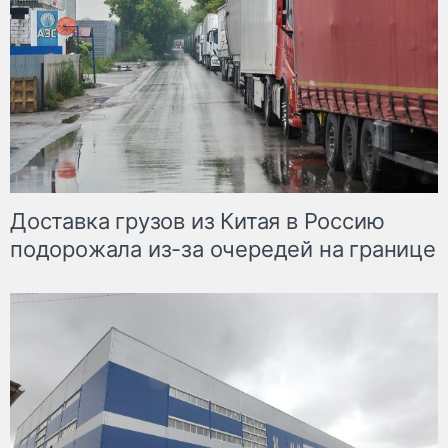
Доставка грузов из Китая в Россию
подорожала из-за очередей на границе