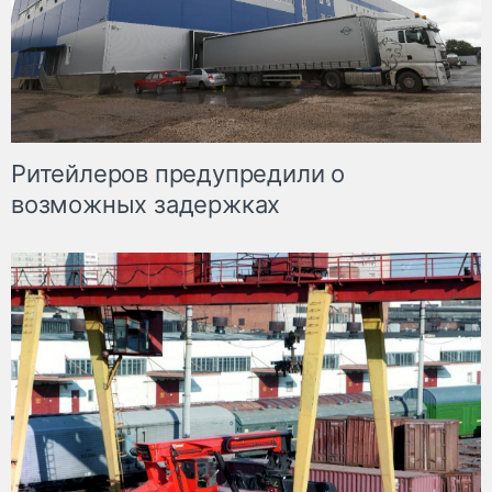
Ритейлеров предупредили о
возможных задержках