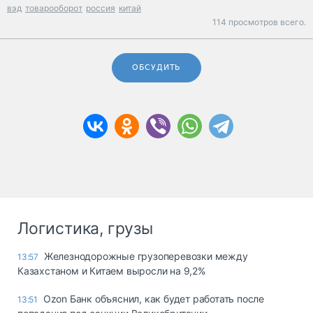
вэд
товарооборот
россия
китай
114 просмотров всего.
ОБСУДИТЬ
Логистика, грузы
Железнодорожные грузоперевозки между
13:57
Казахстаном и Китаем выросли на 9,2%
Ozon Банк объяснил, как будет работать после
13:51