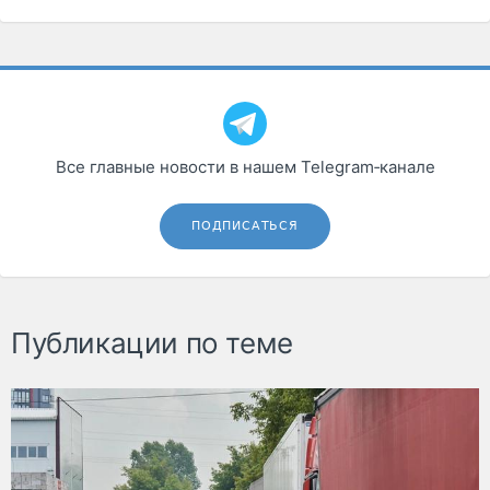
Все главные новости в нашем Telegram‑канале
ПОДПИСАТЬСЯ
Публикации по теме