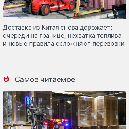
Доставка из Китая снова дорожает:
очереди на границе, нехватка топлива
и новые правила осложняют перевозки
Самое читаемое