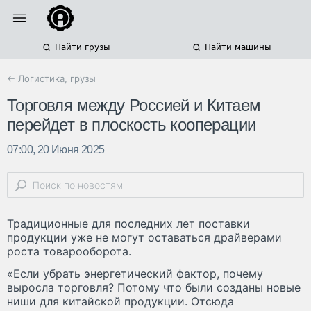
Найти грузы
Найти машины
← Логистика, грузы
Торговля между Россией и Китаем
перейдет в плоскость кооперации
07:00, 20 Июня 2025
Традиционные для последних лет поставки
продукции уже не могут оставаться драйверами
роста товарооборота.
«Если убрать энергетический фактор, почему
выросла торговля? Потому что были созданы новые
ниши для китайской продукции. Отсюда