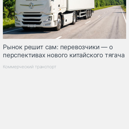
Рынок решит сам: перевозчики — о
перспективах нового китайского тягача
Коммерческий транспорт