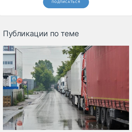
ПОДПИСАТЬСЯ
Публикации по теме