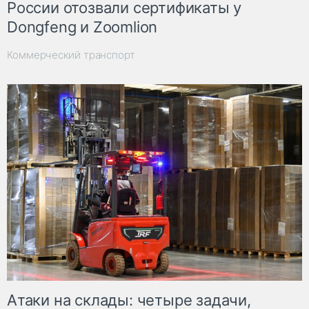
России отозвали сертификаты у
Dongfeng и Zoomlion
Коммерческий транспорт
Атаки на склады: четыре задачи,