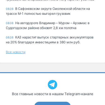
В Сафоновском округе Смоленской области на
08.08
трассе М-1 полностью выгорел грузовик
На автодороге Владимир – Муром – Арзамас в
08.08
Судогодском районе обновят 2,8 км полотна
КАЗ нарастит выпуск стартерных аккумуляторов
08.08
на 20% благодаря инвестициям в 380 млн руб.
Все новости
Все главные новости в нашем Telegram‑канале