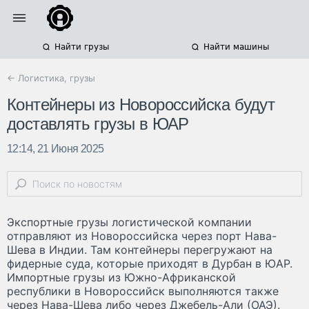
Найти грузы
Найти машины
← Логистика, грузы
Контейнеры из Новороссийска будут
доставлять грузы в ЮАР
12:14, 21 Июня 2025
Экспортные грузы логистической компании
отправляют из Новороссийска через порт Нава-
Шева в Индии. Там контейнеры перегружают на
фидерные суда, которые приходят в Дурбан в ЮАР.
Импортные грузы из Южно-Африканской
республики в Новороссийск выполняются также
через Нава-Шева либо через Джебель-Али (ОАЭ).