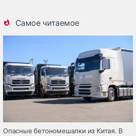
Самое читаемое
Опасные бетономешалки из Китая. В