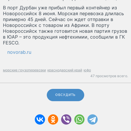
В порт Дурбан уже прибыл первый контейнер из
Новороссийск 8 июня. Морская перевозка длилась
примерно 45 дней. Сейчас он ждет отправки в
Новороссийск с товаром из Африки. В порту
Новороссийск также готовится новая партия грузов
в ЮАР – это продукция нефтехимии, сообщили в ГК
FESCO.
novorab.ru
морские грузоперевозки
краснодарский край
юфо
47 просмотров всего.
ОБСУДИТЬ