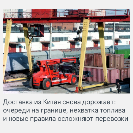
Доставка из Китая снова дорожает:
очереди на границе, нехватка топлива
и новые правила осложняют перевозки