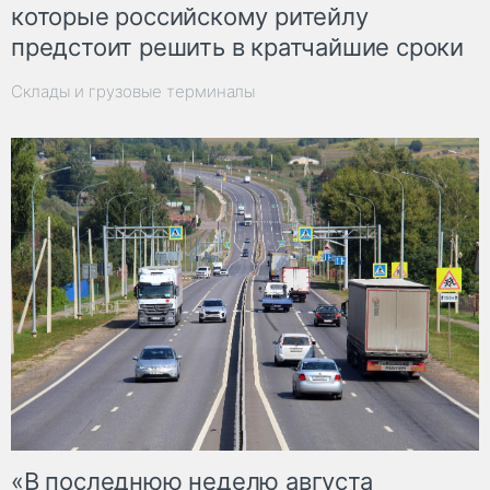
которые российскому ритейлу
предстоит решить в кратчайшие сроки
Склады и грузовые терминалы
«В последнюю неделю августа