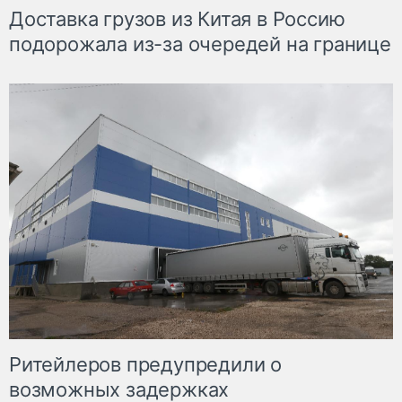
Доставка грузов из Китая в Россию
подорожала из-за очередей на границе
Ритейлеров предупредили о
возможных задержках