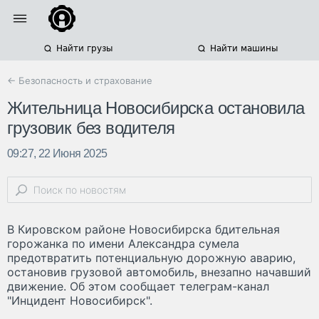
Найти грузы
Найти машины
← Безопасность и страхование
Жительница Новосибирска остановила
грузовик без водителя
09:27, 22 Июня 2025
В Кировском районе Новосибирска бдительная
горожанка по имени Александра сумела
предотвратить потенциальную дорожную аварию,
остановив грузовой автомобиль, внезапно начавший
движение. Об этом сообщает телеграм-канал
"Инцидент Новосибирск".