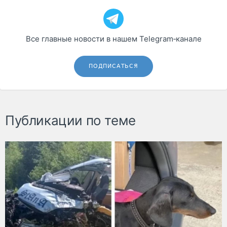
Все главные новости в нашем Telegram‑канале
ПОДПИСАТЬСЯ
Публикации по теме