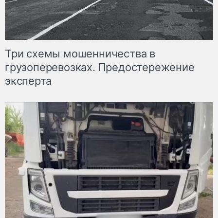
Три схемы мошенничества в
грузоперевозках. Предостережение
эксперта