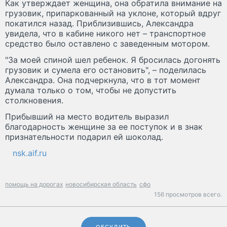
Как утверждает женщина, она обратила внимание на
грузовик, припаркованный на уклоне, который вдруг
покатился назад. Приблизившись, Александра
увидела, что в кабине никого нет – транспортное
средство было оставлено с заведенным мотором.
"За моей спиной шел ребенок. Я бросилась догонять
грузовик и сумела его остановить", – поделилась
Александра. Она подчеркнула, что в тот момент
думала только о том, чтобы не допустить
столкновения.
Прибывший на место водитель выразил
благодарность женщине за ее поступок и в знак
признательности подарил ей шоколад.
nsk.aif.ru
помощь на дорогах
новосибирская область
сфо
156 просмотров всего.