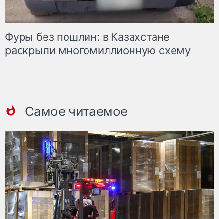
Фуры без пошлин: в Казахстане
раскрыли многомиллионную схему
Самое читаемое