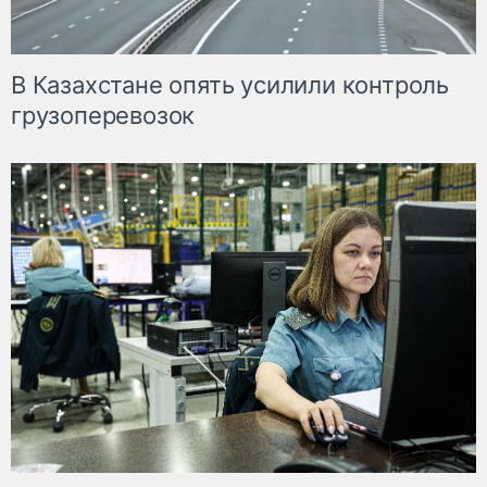
В Казахстане опять усилили контроль
грузоперевозок