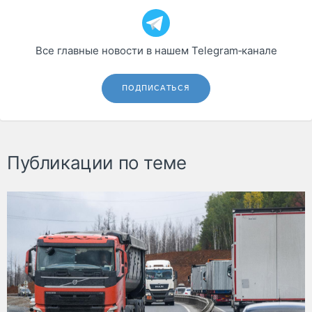
Все главные новости в нашем Telegram‑канале
ПОДПИСАТЬСЯ
Публикации по теме