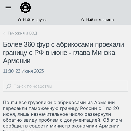
Найти грузы
Найти машины
← Таможня и ВЭД
Более 360 фур с абрикосами проехали
границу с РФ в июне - глава Минэка
Армении
11:30, 23 Июня 2025
Почти все грузовики с абрикосами из Армении
пересекли таможенную границу России с 1 по 20
июня, лишь незначительное число развернули
обратно ввиду проблем с документацией. Об этом
сообщил в соцсети министр экономики Армении