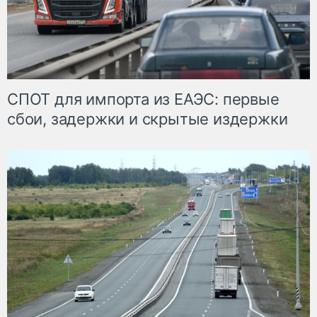
СПОТ для импорта из ЕАЭС: первые
сбои, задержки и скрытые издержки