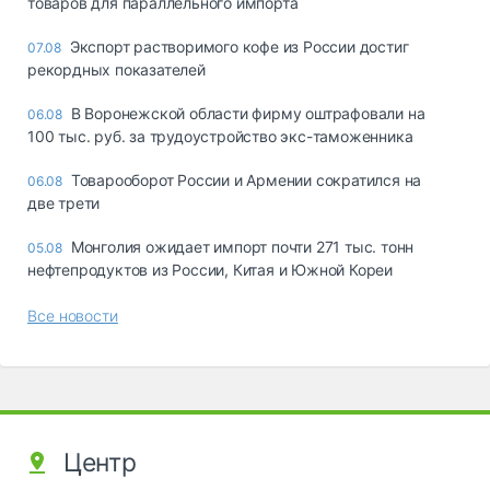
товаров для параллельного импорта
Экспорт растворимого кофе из России достиг
07.08
рекордных показателей
В Воронежской области фирму оштрафовали на
06.08
100 тыс. руб. за трудоустройство экс-таможенника
Товарооборот России и Армении сократился на
06.08
две трети
Монголия ожидает импорт почти 271 тыс. тонн
05.08
нефтепродуктов из России, Китая и Южной Кореи
Все новости
Центр