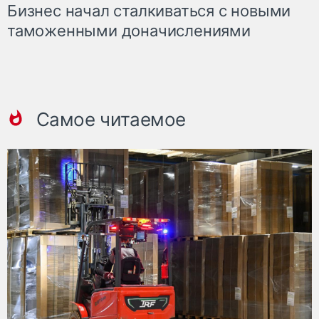
Бизнес начал сталкиваться с новыми
таможенными доначислениями
Самое читаемое