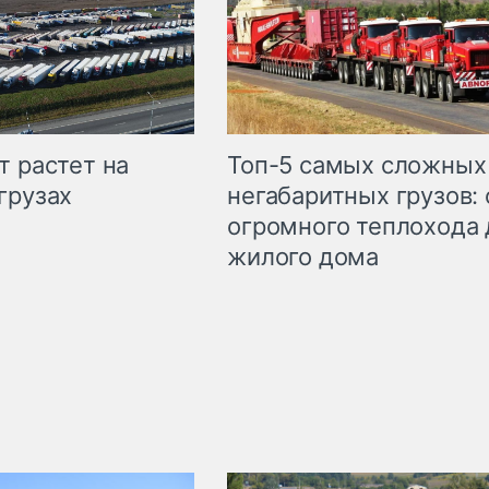
т растет на
Топ-5 самых сложных
грузах
негабаритных грузов: 
огромного теплохода 
жилого дома