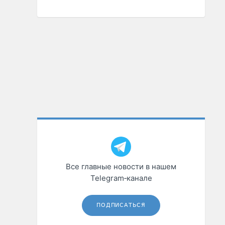
Все главные новости в нашем
Telegram‑канале
ПОДПИСАТЬСЯ