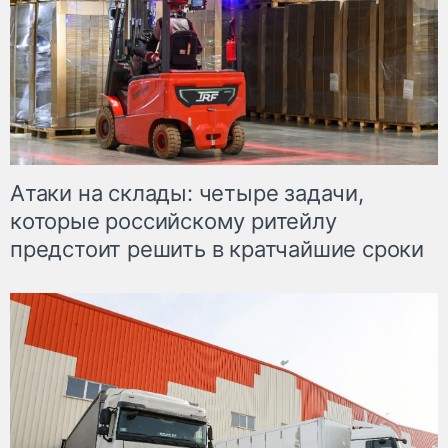
Атаки на склады: четыре задачи,
которые российскому ритейлу
предстоит решить в кратчайшие сроки