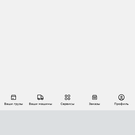
Ваши грузы
Ваши машины
Сервисы
Заказы
Профиль