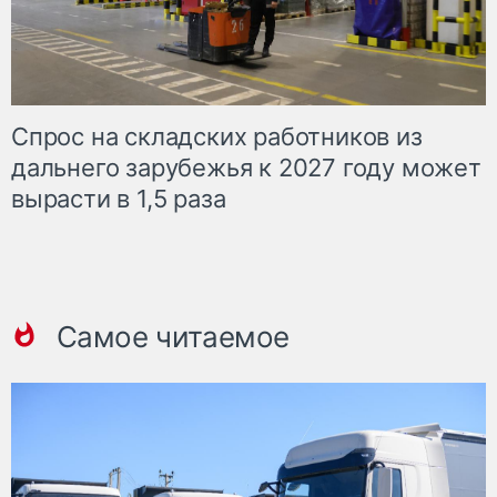
Спрос на складских работников из
дальнего зарубежья к 2027 году может
вырасти в 1,5 раза
Самое читаемое