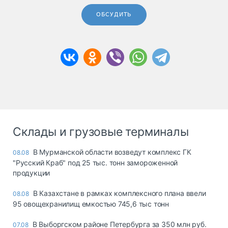
ОБСУДИТЬ
Склады и грузовые терминалы
В Мурманской области возведут комплекс ГК
08.08
"Русский Краб" под 25 тыс. тонн замороженной
продукции
В Казахстане в рамках комплексного плана ввели
08.08
95 овощехранилищ емкостью 745,6 тыс тонн
В Выборгском районе Петербурга за 350 млн руб.
07.08