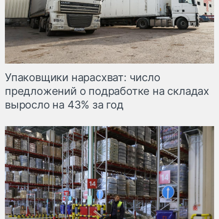
Упаковщики нарасхват: число
предложений о подработке на складах
выросло на 43% за год