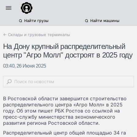
Найти грузы
Найти машины
← Склады и грузовые терминалы
На Дону крупный распределительный
центр "Агро Молл" достроят в 2025 году
03:40, 26 Июня 2025
В Ростовской области завершится строительство
распределительного центра «Агро Молл» в 2025
году. Об этом пишет РБК Ростов со ссылкой на
пресс-службу министерства экономического
развития региона Ростовской области.
Распределительный центр общей площадью 34 га