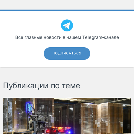
Все главные новости в нашем Telegram‑канале
ПОДПИСАТЬСЯ
Публикации по теме