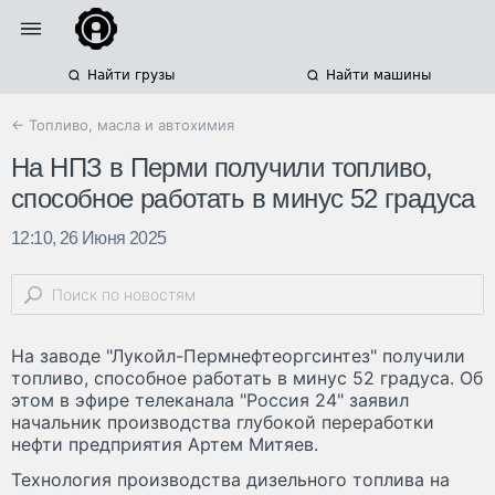
Найти грузы
Найти машины
← Топливо, масла и автохимия
На НПЗ в Перми получили топливо,
способное работать в минус 52 градуса
12:10, 26 Июня 2025
На заводе "Лукойл-Пермнефтеоргсинтез" получили
топливо, способное работать в минус 52 градуса. Об
этом в эфире телеканала "Россия 24" заявил
начальник производства глубокой переработки
нефти предприятия Артем Митяев.
Технология производства дизельного топлива на