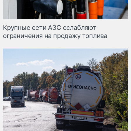
Крупные сети АЗС ослабляют
ограничения на продажу топлива