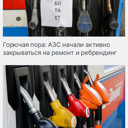
Горючая пора: АЗС начали активно
закрываться на ремонт и ребрендинг