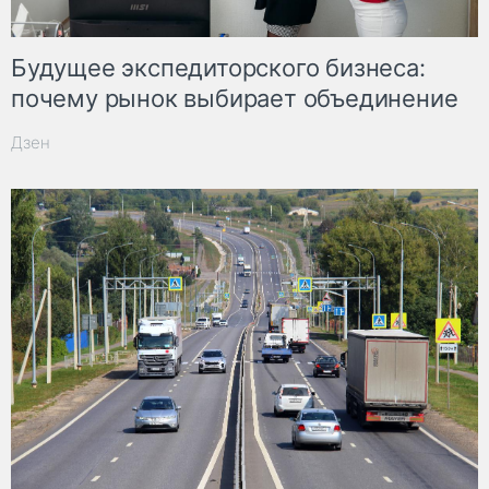
Будущее экспедиторского бизнеса:
почему рынок выбирает объединение
Дзен