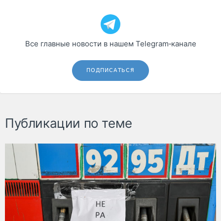
Все главные новости в нашем Telegram‑канале
ПОДПИСАТЬСЯ
Публикации по теме