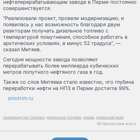
нефтеперерабатывающем заводе в Перми постоянно
совершенствуется.
"Реализовали проект, провели модернизацию, и
появилась у нас возможность благодаря двум
реакторам получать дизельное топливо с
температурой помутнения, способное работать в
арктических условиях, в минус 52 градуса", —
сказал Митяев.
Сегодня мощности завода позволяют
перерабатывать более миллиарда кубических
метров попутного нефтяного газа в год.
Также со слов Митяева стало известно, что глубина
переработки нефти на НПЗ в Перми достигла 99%.
smotrim.ru
производство топлива
дизельное топливо
пермь
пермский край
65 просмотров всего.