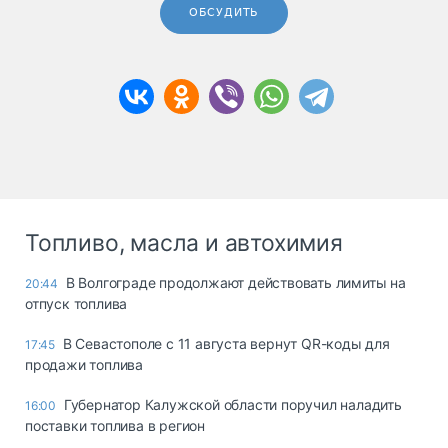
ОБСУДИТЬ
Топливо, масла и автохимия
В Волгограде продолжают действовать лимиты на
20:44
отпуск топлива
В Севастополе с 11 августа вернут QR-коды для
17:45
продажи топлива
Губернатор Калужской области поручил наладить
16:00
поставки топлива в регион