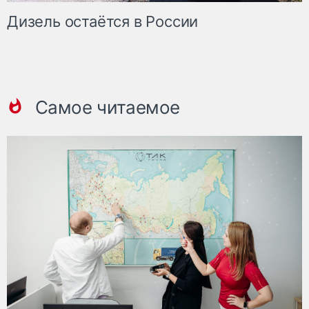
Дизель остаётся в России
Самое читаемое