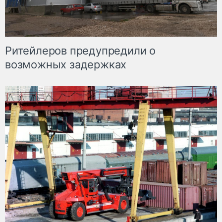
Ритейлеров предупредили о
возможных задержках