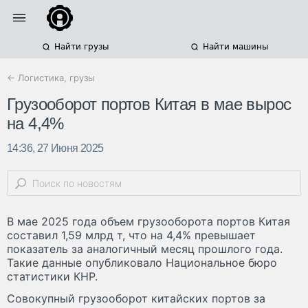
Найти грузы
Найти машины
← Логистика, грузы
Грузооборот портов Китая в мае вырос
на 4,4%
14:36, 27 Июня 2025
В мае 2025 года объем грузооборота портов Китая
составил 1,59 млрд т, что на 4,4% превышает
показатель за аналогичный месяц прошлого года.
Такие данные опубликовало Национальное бюро
статистики КНР.
Совокупный грузооборот китайских портов за