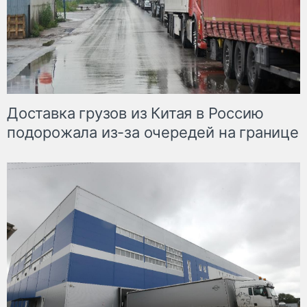
Доставка грузов из Китая в Россию
подорожала из-за очередей на границе