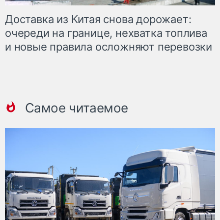
Доставка из Китая снова дорожает:
очереди на границе, нехватка топлива
и новые правила осложняют перевозки
Самое читаемое