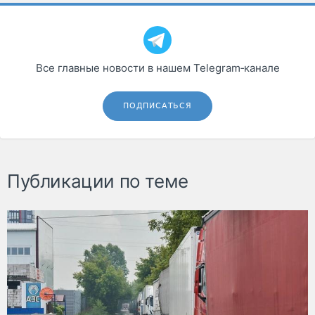
Все главные новости в нашем Telegram‑канале
ПОДПИСАТЬСЯ
Публикации по теме