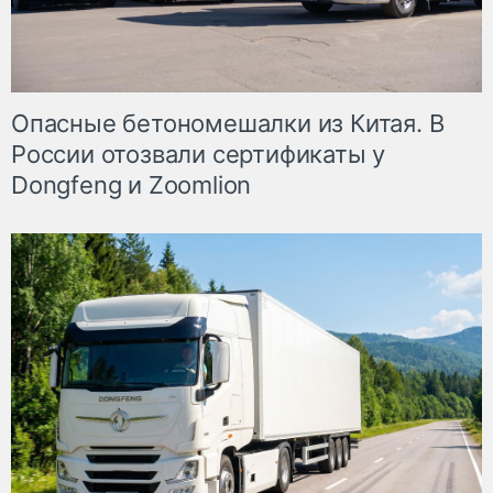
Опасные бетономешалки из Китая. В
России отозвали сертификаты у
Dongfeng и Zoomlion