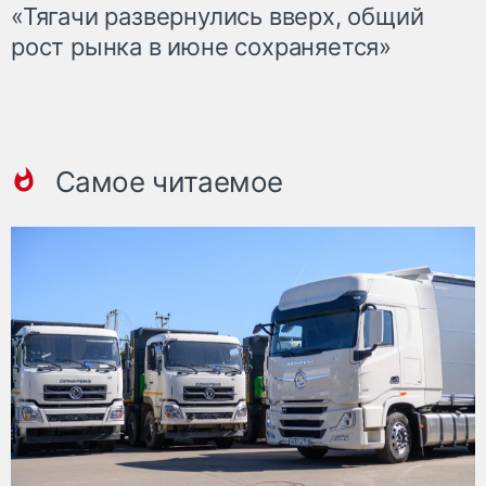
«Тягачи развернулись вверх, общий
рост рынка в июне сохраняется»
Самое читаемое