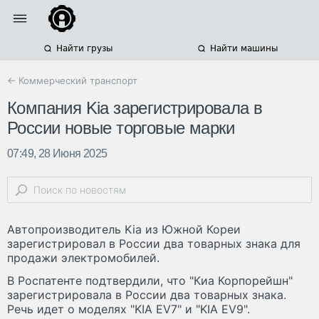
Найти грузы
Найти машины
← Коммерческий транспорт
Компания Kia зарегистрировала в
России новые торговые марки
07:49, 28 Июня 2025
Автопроизводитель Kia из Южной Кореи
зарегистрировал в России два товарных знака для
продажи электромобилей.
В Роспатенте подтвердили, что "Киа Корпорейшн"
зарегистрировала в России два товарных знака.
Речь идет о моделях "KIA EV7" и "KIA EV9".