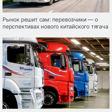
Рынок решит сам: перевозчики — о
перспективах нового китайского тягача