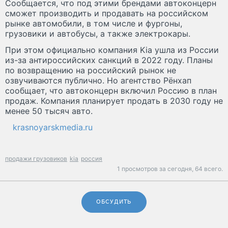
Сообщается, что под этими брендами автоконцерн
сможет производить и продавать на российском
рынке автомобили, в том числе и фургоны,
грузовики и автобусы, а также электрокары.
При этом официально компания Kia ушла из России
из-за антироссийских санкций в 2022 году. Планы
по возвращению на российский рынок не
озвучиваются публично. Но агентство Рёнхап
сообщает, что автоконцерн включил Россию в план
продаж. Компания планирует продать в 2030 году не
менее 50 тысяч авто.
krasnoyarskmedia.ru
продажи грузовиков
kia
россия
1 просмотров за сегодня,
64 всего.
ОБСУДИТЬ