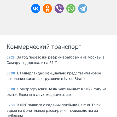
Коммерческий транспорт
За год перевозки рефрижераторами из Москвы в
09:28
Самару подорожали на 51 %
В Нидерландах официально представили новое
08.08
поколение капотных грузовиков Iveco Strator
Электрогрузовик Tesla Semi выйдет в 2027 году на
08.08
рынок Европы в двух модификациях
В ФРГ заявили о падении прибыли Daimler Truck
07.08
вдвое на фоне планов расширения производства за
рубежом