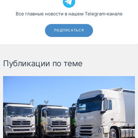
Все главные новости в нашем Telegram‑канале
ПОДПИСАТЬСЯ
Публикации по теме