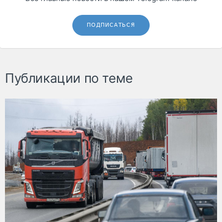
ПОДПИСАТЬСЯ
Публикации по теме