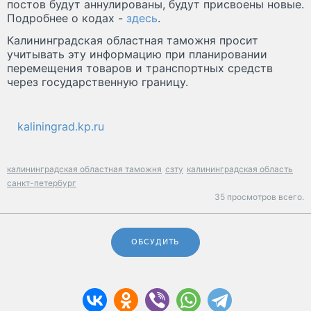
постов будут аннулированы, будут присвоены новые.
Подробнее о кодах -
здесь
.
Калининградская областная таможня просит
учитывать эту информацию при планировании
перемещения товаров и транспортных средств
через государственную границу.
kaliningrad.kp.ru
калининградская областная таможня
сзту
калининградская область
санкт-петербург
35 просмотров всего.
ОБСУДИТЬ