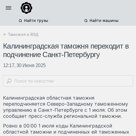
Найти грузы
Найти машины
← Таможня и ВЭД
Калининградская таможня переходит в
подчинение Санкт-Петербургу
12:17, 30 Июня 2025
Калининградская областная таможня
переподчиняется Северо-Западному таможенному
управлению в Санкт-Петербурге с 1 июля. Об этом
сообщает пресс-служба региональной таможни.
Ровно в 00:00 1 июля коды Калининградской
областной таможни и подчиненных ей таможенных