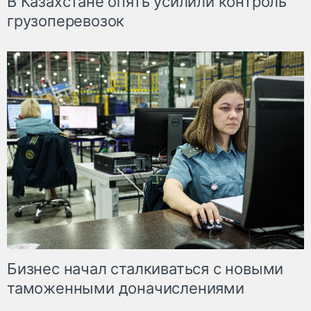
В Казахстане опять усилили контроль
грузоперевозок
Бизнес начал сталкиваться с новыми
таможенными доначислениями