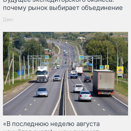
почему рынок выбирает объединение
Дзен
«В последнюю неделю августа