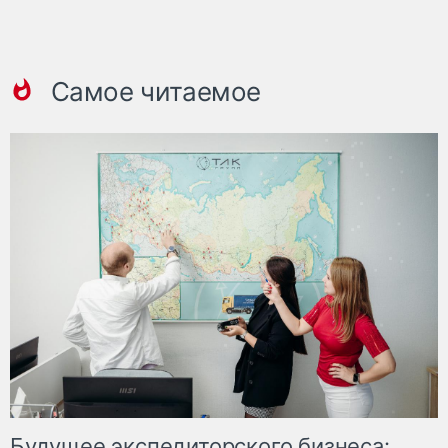
Самое читаемое
Будущее экспедиторского бизнеса: