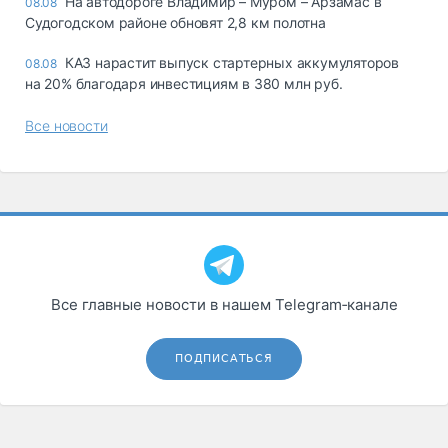
На автодороге Владимир – Муром – Арзамас в
08.08
Судогодском районе обновят 2,8 км полотна
КАЗ нарастит выпуск стартерных аккумуляторов
08.08
на 20% благодаря инвестициям в 380 млн руб.
Все новости
Все главные новости в нашем Telegram‑канале
ПОДПИСАТЬСЯ