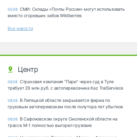
СМИ: Склады «Почты России» могут использовать
05.08
вместо сгоревших хабов Wildberries
Все новости
Центр
Страховая компания "Пари" через суд в Туле
08.08
требует 29 млн руб. с автоперевозчика Kaz TralServiece
В Липецкой области закрывается фирма по
08.08
грузовым автоперевозкам после полутора лет убытков
В Сафоновском округе Смоленской области на
08.08
трассе М-1 полностью выгорел грузовик