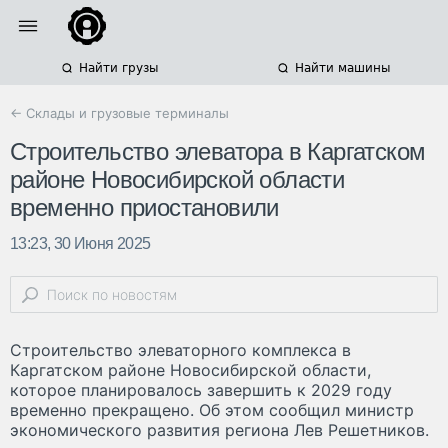
Найти грузы
Найти машины
← Склады и грузовые терминалы
Строительство элеватора в Каргатском
районе Новосибирской области
временно приостановили
13:23, 30 Июня 2025
Строительство элеваторного комплекса в
Каргатском районе Новосибирской области,
которое планировалось завершить к 2029 году
временно прекращено. Об этом сообщил министр
экономического развития региона Лев Решетников.