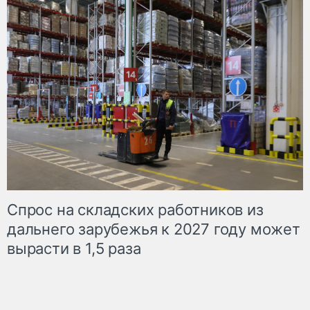
Спрос на складских работников из
дальнего зарубежья к 2027 году может
вырасти в 1,5 раза