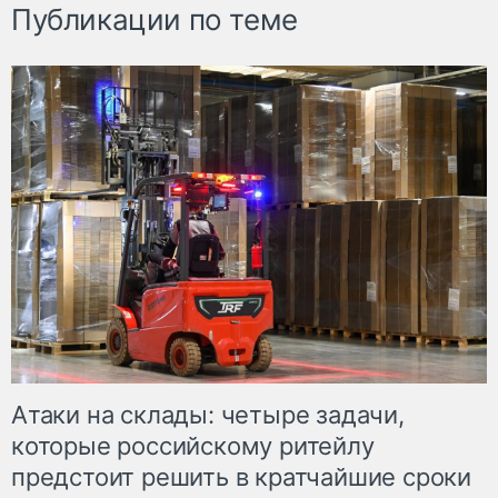
Публикации по теме
Атаки на склады: четыре задачи,
которые российскому ритейлу
предстоит решить в кратчайшие сроки