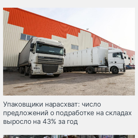
Упаковщики нарасхват: число
предложений о подработке на складах
выросло на 43% за год