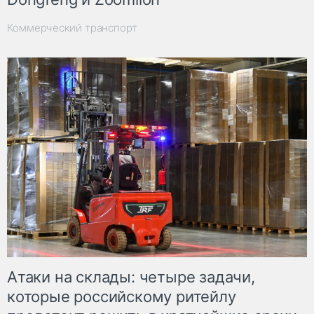
Коммерческий транспорт
Атаки на склады: четыре задачи,
которые российскому ритейлу