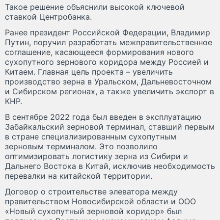
Такое решение объяснили высокой ключевой
ставкой Центробанка.
Ранее президент Российской Федерации, Владимир
Путин, поручил разработать межправительственное
соглашение, касающееся формирования нового
сухопутного зернового коридора между Россией и
Китаем. Главная цель проекта – увеличить
производство зерна в Уральском, Дальневосточном
и Сибирском регионах, а также увеличить экспорт в
КНР.
В сентябре 2022 года был введен в эксплуатацию
Забайкальский зерновой терминал, ставший первым
в стране специализированным сухопутным
зерновым терминалом. Это позволило
оптимизировать логистику зерна из Сибири и
Дальнего Востока в Китай, исключив необходимость
перевалки на китайской территории.
Договор о строительстве элеватора между
правительством Новосибирской области и ООО
«Новый сухопутный зерновой коридор» был