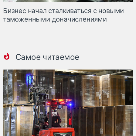
Бизнес начал сталкиваться с новыми
таможенными доначислениями
Самое читаемое