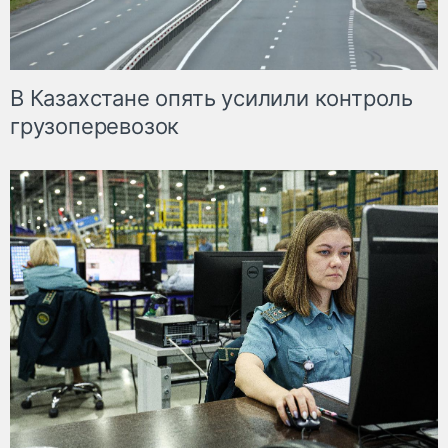
В Казахстане опять усилили контроль
грузоперевозок