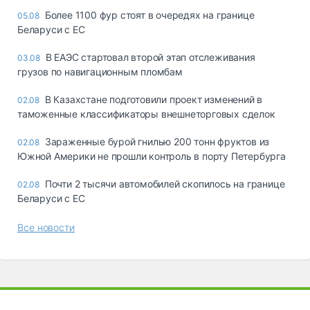
Более 1100 фур стоят в очередях на границе
05.08
Беларуси с ЕС
В ЕАЭС стартовал второй этап отслеживания
03.08
грузов по навигационным пломбам
В Казахстане подготовили проект изменений в
02.08
таможенные классификаторы внешнеторговых сделок
Зараженные бурой гнилью 200 тонн фруктов из
02.08
Южной Америки не прошли контроль в порту Петербурга
Почти 2 тысячи автомобилей скопилось на границе
02.08
Беларуси с ЕС
Все новости