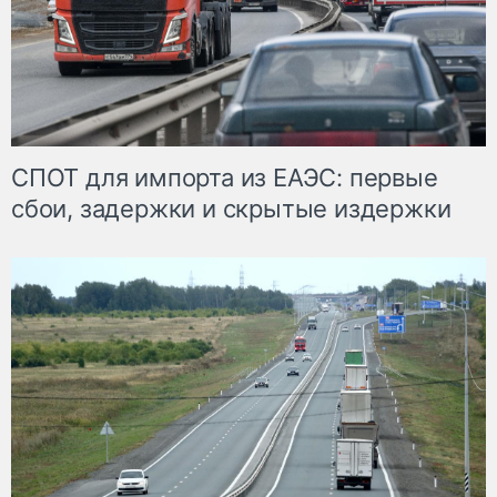
СПОТ для импорта из ЕАЭС: первые
сбои, задержки и скрытые издержки