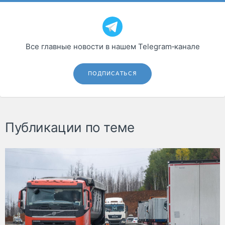
Все главные новости в нашем Telegram‑канале
ПОДПИСАТЬСЯ
Публикации по теме