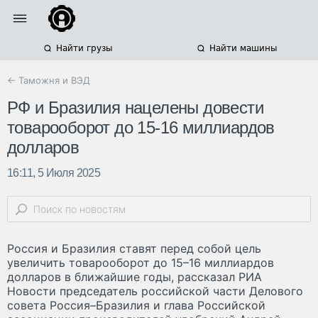
Найти грузы
Найти машины
← Таможня и ВЭД
РФ и Бразилия нацелены довести
товарооборот до 15-16 миллиардов
долларов
16:11, 5 Июля 2025
Россия и Бразилия ставят перед собой цель
увеличить товарооборот до 15–16 миллиардов
долларов в ближайшие годы, рассказал РИА
Новости председатель российской части Делового
совета Россия–Бразилия и глава Российской