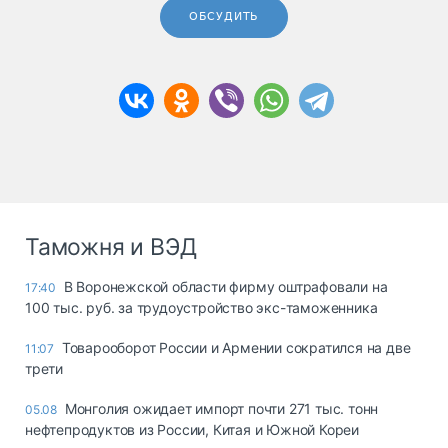
ОБСУДИТЬ
Таможня и ВЭД
В Воронежской области фирму оштрафовали на
17:40
100 тыс. руб. за трудоустройство экс-таможенника
Товарооборот России и Армении сократился на две
11:07
трети
Монголия ожидает импорт почти 271 тыс. тонн
05.08
нефтепродуктов из России, Китая и Южной Кореи