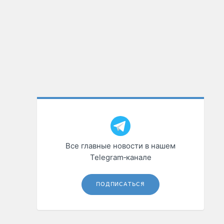
Все главные новости в нашем
Telegram‑канале
ПОДПИСАТЬСЯ