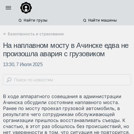
Найти грузы
Найти машины
← Безопасность и страхование
На наплавном мосту в Ачинске едва не
произошла авария с грузовиком
13:30, 7 Июля 2025
В ходе аппаратного совещания в администрации
Ачинска обсудили состояние наплавного моста.
Ранее по мосту проехал грузовой автомобиль, в
результате чего сотрудникам обслуживающей
организации пришлось восстанавливать съезды. К
счастью, в этот раз обошлось без происшествий, но
нет уверенности в том, что ситуация не повторится.