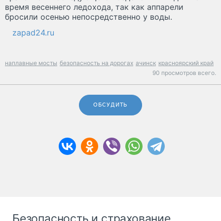
время весеннего ледохода, так как аппарели
бросили осенью непосредственно у воды.
zapad24.ru
наплавные мосты
безопасность на дорогах
ачинск
красноярский край
90 просмотров всего.
ОБСУДИТЬ
Безопасность и страхование