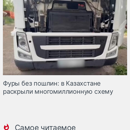
Фуры без пошлин: в Казахстане
раскрыли многомиллионную схему
Самое читаемое