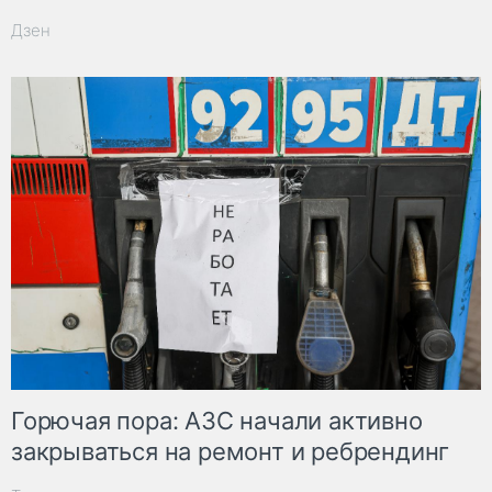
Дзен
Горючая пора: АЗС начали активно
закрываться на ремонт и ребрендинг