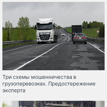
Три схемы мошенничества в
грузоперевозках. Предостережение
эксперта