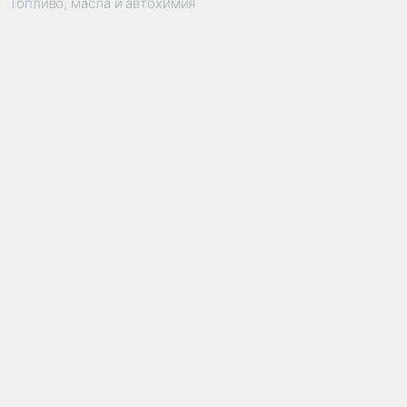
Топливо, масла и автохимия