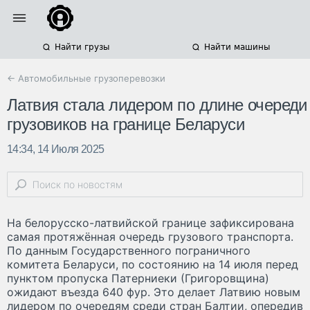
Найти грузы
Найти машины
← Автомобильные грузоперевозки
Латвия стала лидером по длине очереди
грузовиков на границе Беларуси
14:34, 14 Июля 2025
На белорусско-латвийской границе зафиксирована
самая протяжённая очередь грузового транспорта.
По данным Государственного пограничного
комитета Беларуси, по состоянию на 14 июля перед
пунктом пропуска Патерниеки (Григоровщина)
ожидают въезда 640 фур. Это делает Латвию новым
лидером по очередям среди стран Балтии, опередив