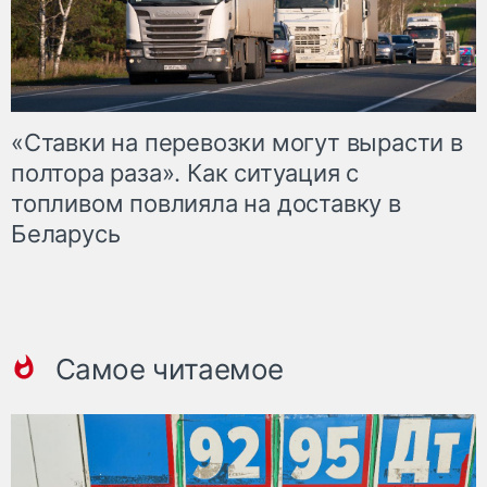
«Ставки на перевозки могут вырасти в
полтора раза». Как ситуация с
топливом повлияла на доставку в
Беларусь
Самое читаемое