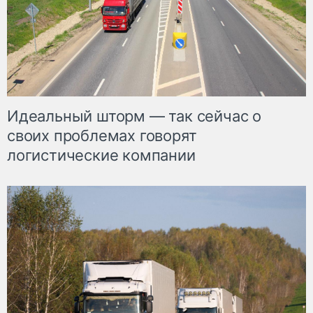
Идеальный шторм — так сейчас о
своих проблемах говорят
логистические компании