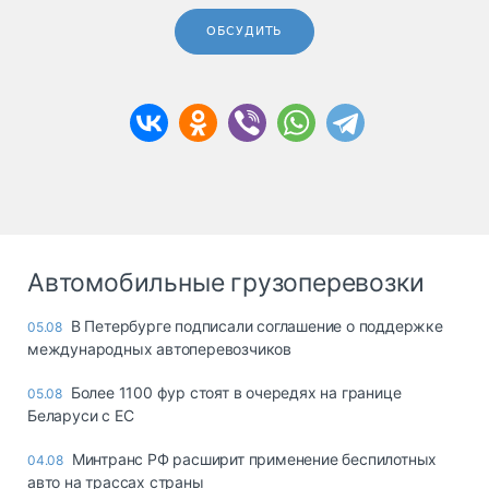
ОБСУДИТЬ
Автомобильные грузоперевозки
В Петербурге подписали соглашение о поддержке
05.08
международных автоперевозчиков
Более 1100 фур стоят в очередях на границе
05.08
Беларуси с ЕС
Минтранс РФ расширит применение беспилотных
04.08
авто на трассах страны