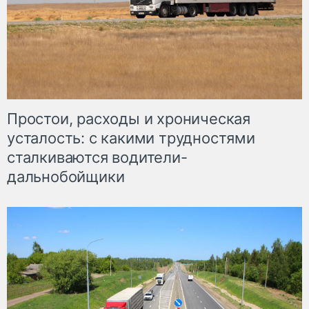
Простои, расходы и хроническая
усталость: с какими трудностями
сталкиваются водители-
дальнобойщики