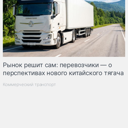
Рынок решит сам: перевозчики — о
перспективах нового китайского тягача
Коммерческий транспорт