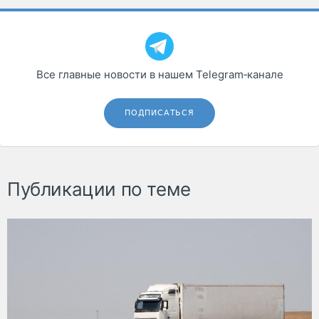
Все главные новости в нашем Telegram‑канале
ПОДПИСАТЬСЯ
Публикации по теме