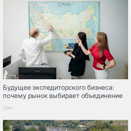
Будущее экспедиторского бизнеса:
почему рынок выбирает объединение
Дзен