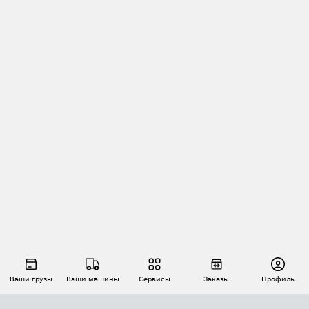
Ваши грузы
Ваши машины
Сервисы
Заказы
Профиль