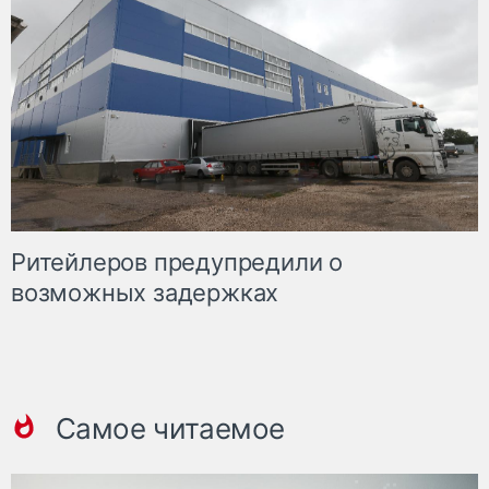
Ритейлеров предупредили о
возможных задержках
Самое читаемое