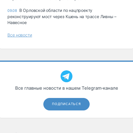
В Орловской области по нацпроекту
09.08
реконструируют мост через Кшень на трассе Ливны –
Навесное
Все новости
Все главные новости в нашем Telegram‑канале
ПОДПИСАТЬСЯ