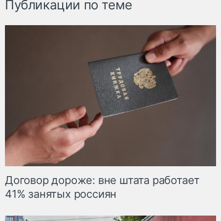
Публикации по теме
Договор дороже: вне штата работает
41% занятых россиян