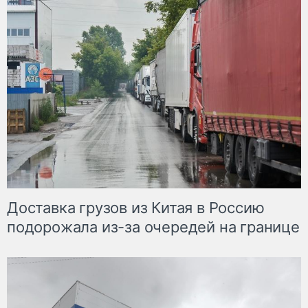
Доставка грузов из Китая в Россию
подорожала из-за очередей на границе