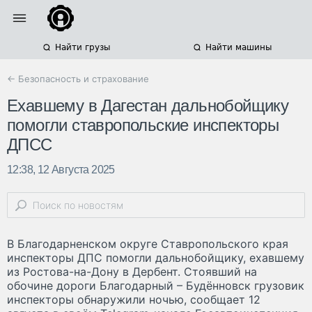
Найти грузы
Найти машины
← Безопасность и страхование
Ехавшему в Дагестан дальнобойщику
помогли ставропольские инспекторы
ДПСС
12:38, 12 Августа 2025
В Благодарненском округе Ставропольского края
инспекторы ДПС помогли дальнобойщику, ехавшему
из Ростова-на-Дону в Дербент. Стоявший на
обочине дороги Благодарный – Будённовск грузовик
инспекторы обнаружили ночью, сообщает 12