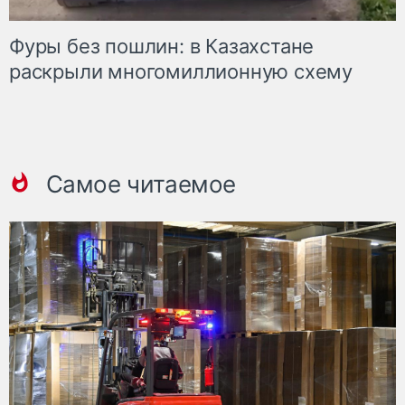
Фуры без пошлин: в Казахстане
раскрыли многомиллионную схему
Самое читаемое