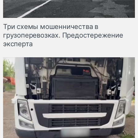
Три схемы мошенничества в
грузоперевозках. Предостережение
эксперта