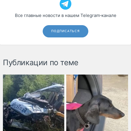
Все главные новости в нашем Telegram‑канале
ПОДПИСАТЬСЯ
Публикации по теме