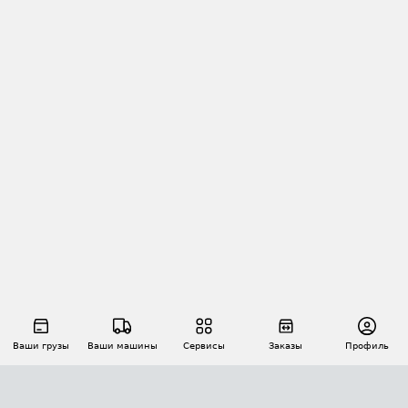
Ваши грузы
Ваши машины
Сервисы
Заказы
Профиль