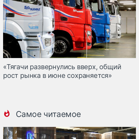
«Тягачи развернулись вверх, общий
рост рынка в июне сохраняется»
Самое читаемое