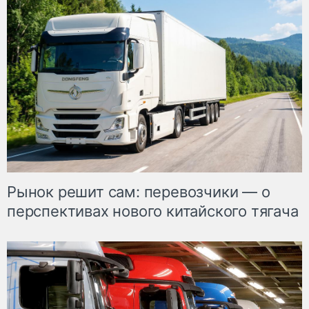
Рынок решит сам: перевозчики — о
перспективах нового китайского тягача