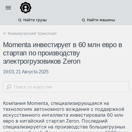
Найти грузы
Найти машины
← Коммерческий транспорт
Momenta инвестирует в 60 млн евро в
стартап по производству
электрогрузовиков Zeron
19:03, 21 Августа 2025
Компания Momenta, специализирующаяся на
технологиях автономного вождения с поддержкой
искусственного интеллекта инвестировала 60 млн
евро в китайский стартап Zeron. Последний
специализируется на производстве большегрузных