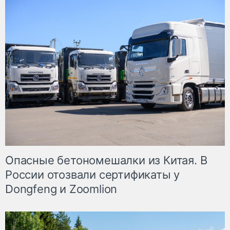
Опасные бетономешалки из Китая. В
России отозвали сертификаты у
Dongfeng и Zoomlion