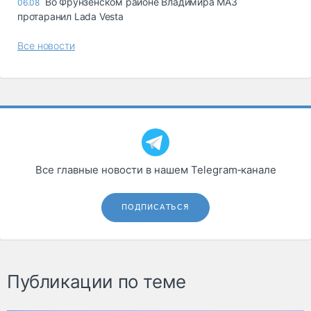
Во Фрунзенском районе Владимира МАЗ
06.08
протаранил Lada Vesta
Все новости
Все главные новости в нашем Telegram‑канале
ПОДПИСАТЬСЯ
Публикации по теме