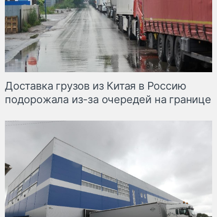
Доставка грузов из Китая в Россию
подорожала из-за очередей на границе