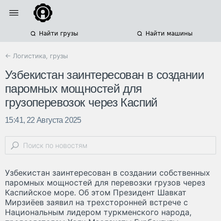
Найти грузы
Найти машины
← Логистика, грузы
Узбекистан заинтересован в создании
паромных мощностей для
грузоперевозок через Каспий
15:41, 22 Августа 2025
Узбекистан заинтересован в создании собственных
паромных мощностей для перевозки грузов через
Каспийское море. Об этом Президент Шавкат
Мирзиёев заявил на трехсторонней встрече с
Национальным лидером туркменского народа,