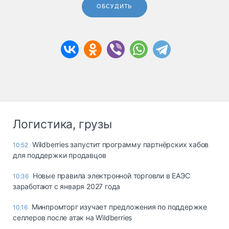
ОБСУДИТЬ
Логистика, грузы
Wildberries запустит программу партнёрских хабов
10:52
для поддержки продавцов
Новые правила электронной торговли в ЕАЭС
10:36
заработают с января 2027 года
Минпромторг изучает предложения по поддержке
10:16
селлеров после атак на Wildberries