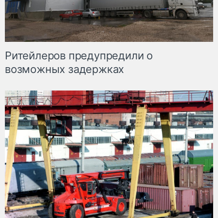
Ритейлеров предупредили о
возможных задержках