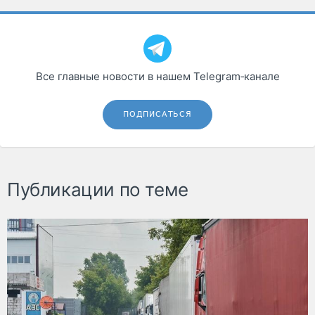
Все главные новости в нашем Telegram‑канале
ПОДПИСАТЬСЯ
Публикации по теме