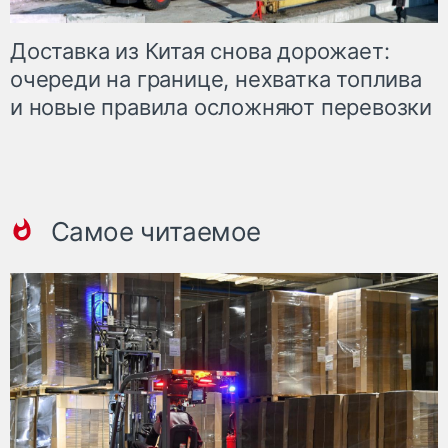
Доставка из Китая снова дорожает:
очереди на границе, нехватка топлива
и новые правила осложняют перевозки
Самое читаемое