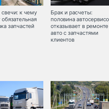
свечи: к чему
Брак и расчеты:
 обязательная
половина автосервис
ка запчастей
отказывает в ремонте
авто с запчастями
клиентов