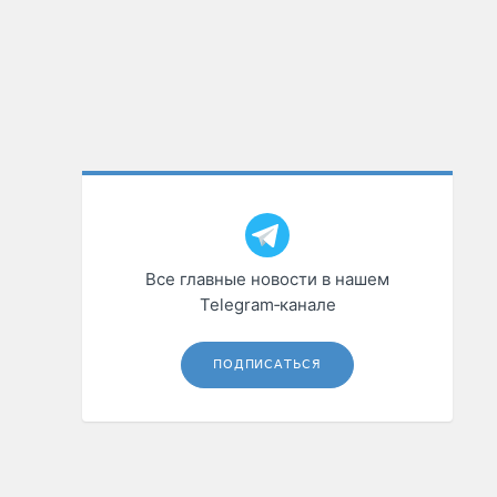
Все главные новости в нашем
Telegram‑канале
ПОДПИСАТЬСЯ