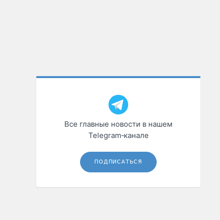
Все главные новости в нашем
Telegram‑канале
ПОДПИСАТЬСЯ