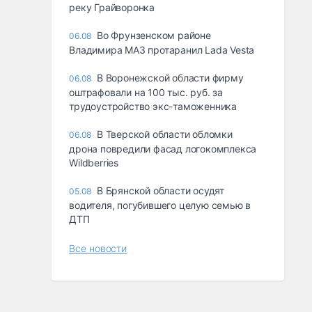
реку Грайворонка
Во Фрунзенском районе
06.08
Владимира МАЗ протаранил Lada Vesta
В Воронежской области фирму
06.08
оштрафовали на 100 тыс. руб. за
трудоустройство экс-таможенника
В Тверской области обломки
06.08
дрона повредили фасад логокомплекса
Wildberries
В Брянской области осудят
05.08
водителя, погубившего целую семью в
ДТП
Все новости