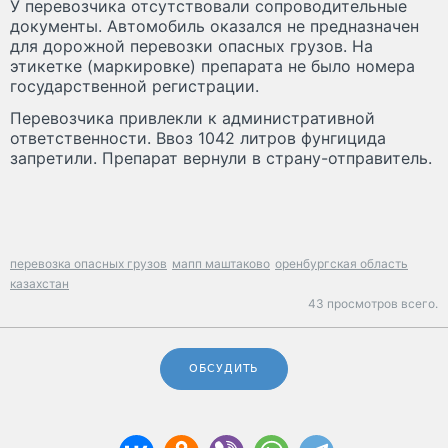
У перевозчика отсутствовали сопроводительные
документы. Автомобиль оказался не предназначен
для дорожной перевозки опасных грузов. На
этикетке (маркировке) препарата не было номера
государственной регистрации.
Перевозчика привлекли к административной
ответственности. Ввоз 1042 литров фунгицида
запретили. Препарат вернули в страну-отправитель.
перевозка опасных грузов
мапп маштаково
оренбургская область
казахстан
43 просмотров всего.
ОБСУДИТЬ