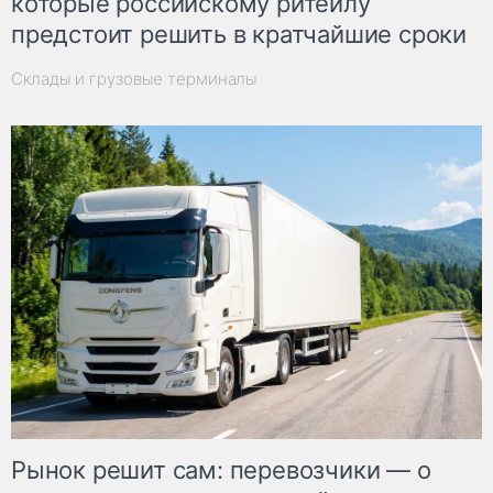
которые российскому ритейлу
предстоит решить в кратчайшие сроки
Склады и грузовые терминалы
Рынок решит сам: перевозчики — о