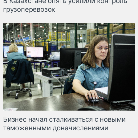
В Казахстане опять усилили контроль
грузоперевозок
Бизнес начал сталкиваться с новыми
таможенными доначислениями