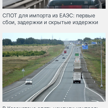
СПОТ для импорта из ЕАЭС: первые
сбои, задержки и скрытые издержки