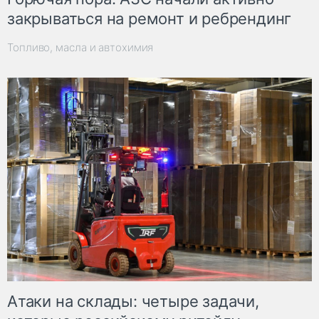
закрываться на ремонт и ребрендинг
Топливо, масла и автохимия
Атаки на склады: четыре задачи,