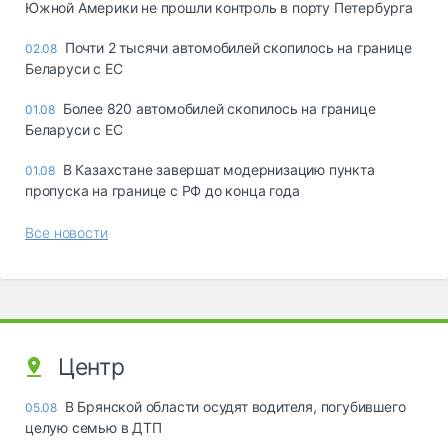
Южной Америки не прошли контроль в порту Петербурга
Почти 2 тысячи автомобилей скопилось на границе
02.08
Беларуси с ЕС
Более 820 автомобилей скопилось на границе
01.08
Беларуси с ЕС
В Казахстане завершат модернизацию пункта
01.08
пропуска на границе с РФ до конца года
Все новости
Центр
В Брянской области осудят водителя, погубившего
05.08
целую семью в ДТП