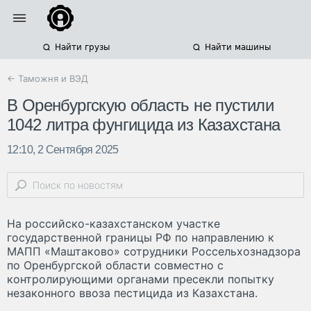
Найти грузы
Найти машины
← Таможня и ВЭД
В Оренбургскую область не пустили
1042 литра фунгицида из Казахстана
12:10, 2 Сентября 2025
На российско-казахстанском участке
государственной границы РФ по направлению к
МАПП «Маштаково» сотрудники Россельхознадзора
по Оренбургской области совместно с
контролирующими органами пресекли попытку
незаконного ввоза пестицида из Казахстана.