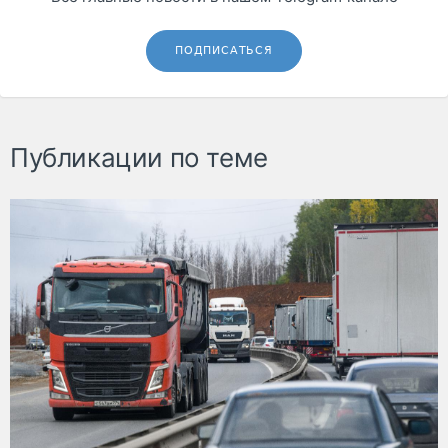
ПОДПИСАТЬСЯ
Публикации по теме