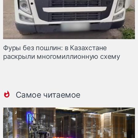
Фуры без пошлин: в Казахстане
раскрыли многомиллионную схему
Самое читаемое