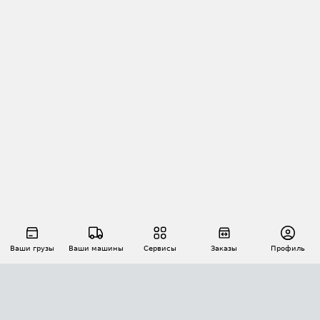
Ваши грузы
Ваши машины
Сервисы
Заказы
Профиль