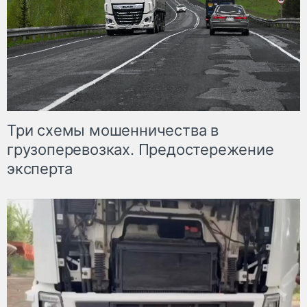
Три схемы мошенничества в
грузоперевозках. Предостережение
эксперта