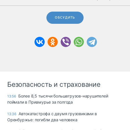
ОБСУДИТЬ
Безопасность и страхование
Более 8,5 тысячи большегрузов-нарушителей
13:56
поймали в Приамурье за полгода
Автокатастрофа с двумя грузовиками в
13:36
Оренбуржье: погибли два человека