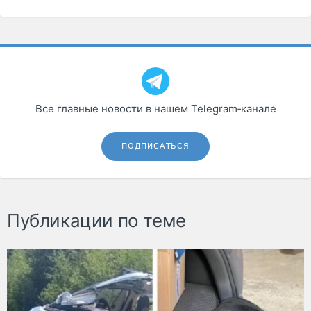
Все главные новости в нашем Telegram‑канале
ПОДПИСАТЬСЯ
Публикации по теме