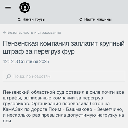
Найти грузы
Найти машины
← Безопасность и страхование
Пензенская компания заплатит крупный
штраф за перегруз фур
12:12, 3 Сентября 2025
Пензенский областной суд оставил в силе почти все
штрафы, выписанные компании за перегруз
грузовиков. Организация перевозила бетон на
КамАЗах по дороге Поим - Башмаково - Земетчино,
и несколько раз превысила допустимую нагрузку на
оси.