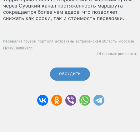
через Суэцкий канал протяженность маршрута
сокращается более чем вдвое, что позволяет
снижать как сроки, так и стоимость перевозки.
перевалка грузов
порт оля
астрахань
астраханская область
морские
грузоперевозки
44 просмотров всего.
ОБСУДИТЬ