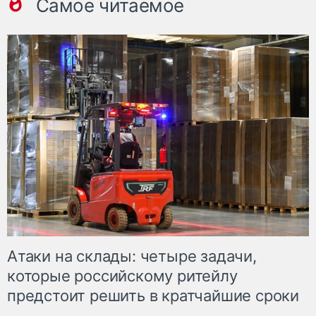
Самое читаемое
Атаки на склады: четыре задачи,
которые российскому ритейлу
предстоит решить в кратчайшие сроки