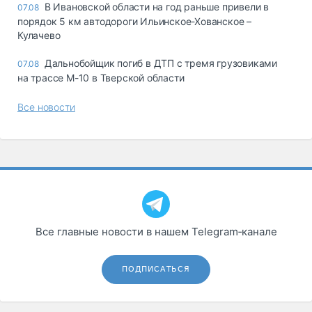
В Ивановской области на год раньше привели в
07.08
порядок 5 км автодороги Ильинское-Хованское –
Кулачево
Дальнобойщик погиб в ДТП с тремя грузовиками
07.08
на трассе М-10 в Тверской области
Все новости
Все главные новости в нашем Telegram‑канале
ПОДПИСАТЬСЯ