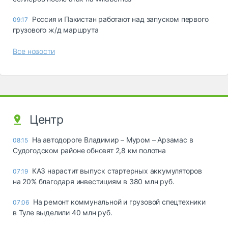
Россия и Пакистан работают над запуском первого
09:17
грузового ж/д маршрута
Все новости
Центр
На автодороге Владимир – Муром – Арзамас в
08:15
Судогодском районе обновят 2,8 км полотна
КАЗ нарастит выпуск стартерных аккумуляторов
07:19
на 20% благодаря инвестициям в 380 млн руб.
На ремонт коммунальной и грузовой спецтехники
07:06
в Туле выделили 40 млн руб.