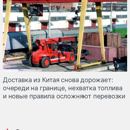
Доставка из Китая снова дорожает:
очереди на границе, нехватка топлива
и новые правила осложняют перевозки