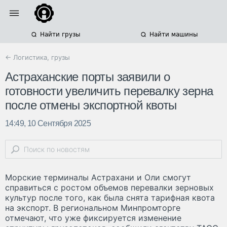
Найти грузы
Найти машины
← Логистика, грузы
Астраханские порты заявили о
готовности увеличить перевалку зерна
после отмены экспортной квоты
14:49, 10 Сентября 2025
Морские терминалы Астрахани и Оли смогут
справиться с ростом объемов перевалки зерновых
культур после того, как была снята тарифная квота
на экспорт. В региональном Минпромторге
отмечают, что уже фиксируется изменение