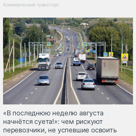
Коммерческий транспорт
«В последнюю неделю августа
начнётся суета!»: чем рискуют
перевозчики, не успевшие освоить