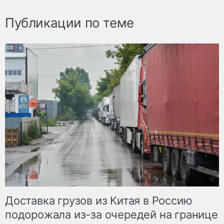
Публикации по теме
Доставка грузов из Китая в Россию
подорожала из-за очередей на границе