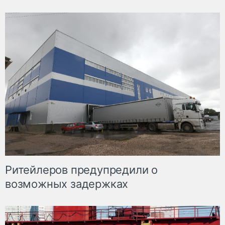
Ритейлеров предупредили о
возможных задержках