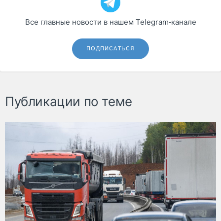
Все главные новости в нашем Telegram‑канале
ПОДПИСАТЬСЯ
Публикации по теме