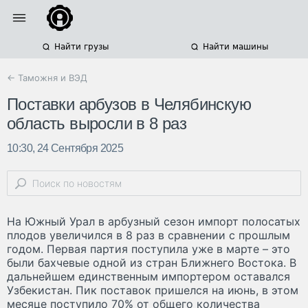
Найти грузы
Найти машины
← Таможня и ВЭД
Поставки арбузов в Челябинскую
область выросли в 8 раз
10:30, 24 Сентября 2025
На Южный Урал в арбузный сезон импорт полосатых
плодов увеличился в 8 раз в сравнении с прошлым
годом. Первая партия поступила уже в марте – это
были бахчевые одной из стран Ближнего Востока. В
дальнейшем единственным импортером оставался
Узбекистан. Пик поставок пришелся на июнь, в этом
месяце поступило 70% от общего количества