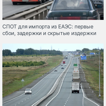
СПОТ для импорта из ЕАЭС: первые
сбои, задержки и скрытые издержки