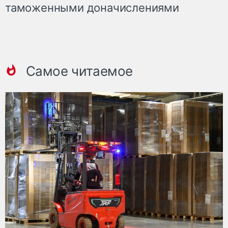
таможенными доначислениями
Самое читаемое