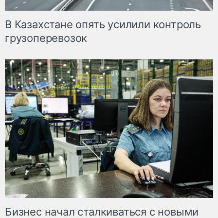
В Казахстане опять усилили контроль
грузоперевозок
Бизнес начал сталкиваться с новыми