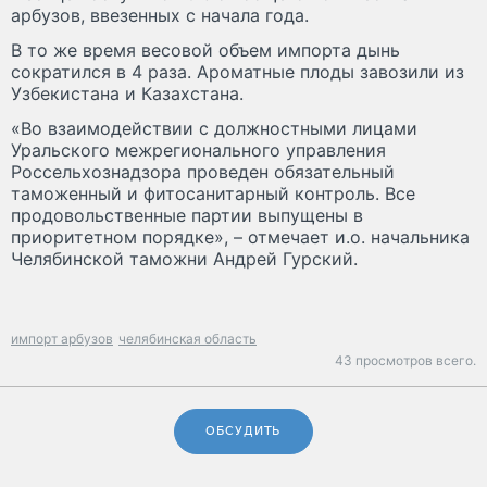
арбузов, ввезенных с начала года.
В то же время весовой объем импорта дынь
сократился в 4 раза. Ароматные плоды завозили из
Узбекистана и Казахстана.
«Во взаимодействии с должностными лицами
Уральского межрегионального управления
Россельхознадзора проведен обязательный
таможенный и фитосанитарный контроль. Все
продовольственные партии выпущены в
приоритетном порядке», – отмечает и.о. начальника
Челябинской таможни Андрей Гурский.
импорт арбузов
челябинская область
43 просмотров всего.
ОБСУДИТЬ