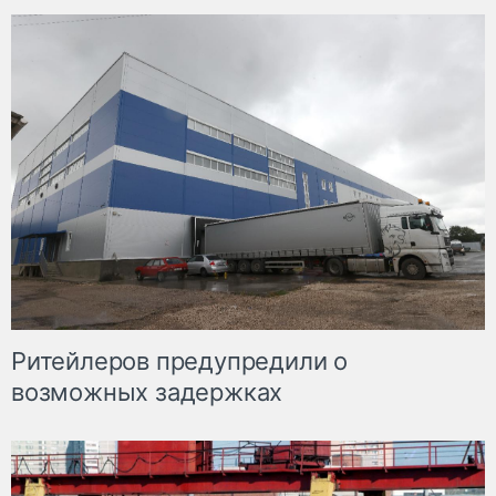
Ритейлеров предупредили о
возможных задержках