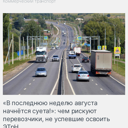
Коммерческий транспорт
«В последнюю неделю августа
начнётся суета!»: чем рискуют
перевозчики, не успевшие освоить
ЭТрН