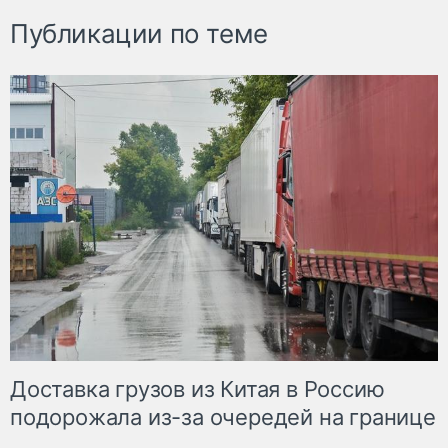
Публикации по теме
Доставка грузов из Китая в Россию
подорожала из-за очередей на границе