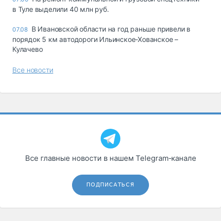
в Туле выделили 40 млн руб.
В Ивановской области на год раньше привели в
07.08
порядок 5 км автодороги Ильинское-Хованское –
Кулачево
Все новости
Все главные новости в нашем Telegram‑канале
ПОДПИСАТЬСЯ