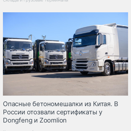
Опасные бетономешалки из Китая. В
России отозвали сертификаты у
Dongfeng и Zoomlion