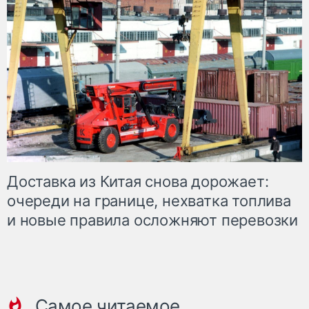
Доставка из Китая снова дорожает:
очереди на границе, нехватка топлива
и новые правила осложняют перевозки
Самое читаемое