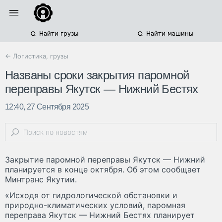
Найти грузы
Найти машины
← Логистика, грузы
Названы сроки закрытия паромной
переправы Якутск — Нижний Бестях
12:40, 27 Сентября 2025
Закрытие паромной переправы Якутск — Нижний
планируется в конце октября. Об этом сообщает
Минтранс Якутии.
«Исходя от гидрологической обстановки и
природно-климатических условий, паромная
переправа Якутск — Нижний Бестях планирует