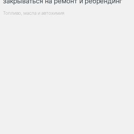
закрываться на ремонт и ребрендинг
Топливо, масла и автохимия