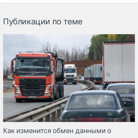
Публикации по теме
Как изменится обмен данными о