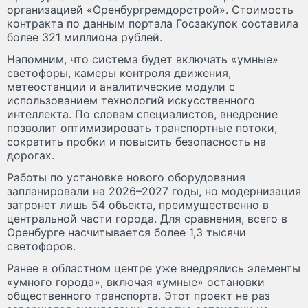
организацией «Оренбургремдорстрой». Стоимость
контракта по данным портала Госзакупок составила
более 321 миллиона рублей.
Напомним, что система будет включать «умные»
светофоры, камеры контроля движения,
метеостанции и аналитические модули с
использованием технологий искусственного
интеллекта. По словам специалистов, внедрение
позволит оптимизировать транспортные потоки,
сократить пробки и повысить безопасность на
дорогах.
Работы по установке нового оборудования
запланировали на 2026–2027 годы, но модернизация
затронет лишь 54 объекта, преимущественно в
центральной части города. Для сравнения, всего в
Оренбурге насчитывается более 1,3 тысячи
светофоров.
Ранее в областном центре уже внедрялись элементы
«умного города», включая «умные» остановки
общественного транспорта. Этот проект не раз