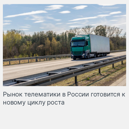
Рынок телематики в России готовится к
новому циклу роста