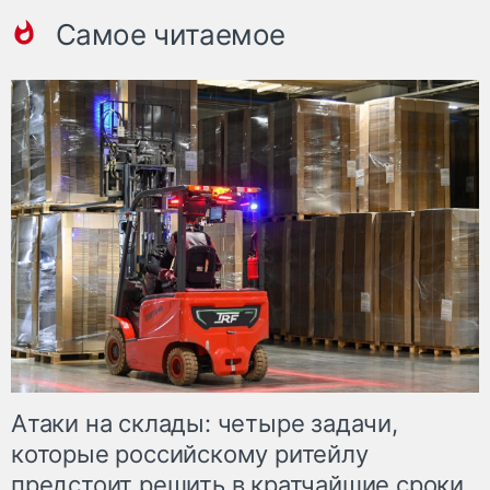
Самое читаемое
Атаки на склады: четыре задачи,
которые российскому ритейлу
предстоит решить в кратчайшие сроки