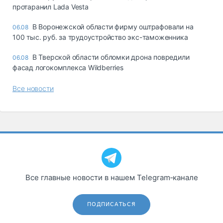
протаранил Lada Vesta
В Воронежской области фирму оштрафовали на
06.08
100 тыс. руб. за трудоустройство экс-таможенника
В Тверской области обломки дрона повредили
06.08
фасад логокомплекса Wildberries
Все новости
Все главные новости в нашем Telegram‑канале
ПОДПИСАТЬСЯ