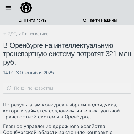
Найти грузы
Найти машины
← ЭДО, ИТ в логистике
В Оренбурге на интеллектуальную
транспортную систему потратят 321 млн
руб.
14:01, 30 Сентября 2025
По результатам конкурса выбрали подрядчика,
который займется созданием интеллектуальной
транспортной системы в Оренбурга.
Главное управление дорожного хозяйства
Оренбургской области заключило контракт с