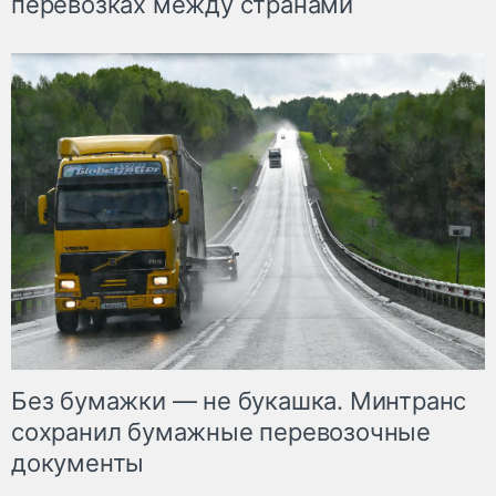
перевозках между странами
Без бумажки — не букашка. Минтранс
сохранил бумажные перевозочные
документы