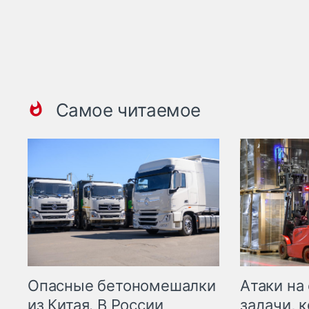
Самое читаемое
Опасные бетономешалки
Атаки на
из Китая. В России
задачи, 