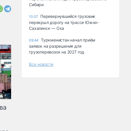
Сибири
Перевернувшийся грузовик
10:07
перекрыл дорогу на трассе Южно-
Сахалинск — Оха
Туркменистан начал приём
09:44
заявок на разрешения для
грузоперевозок на 2027 год
Все новости
ва