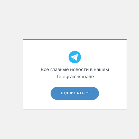
Все главные новости в нашем
Telegram‑канале
ПОДПИСАТЬСЯ