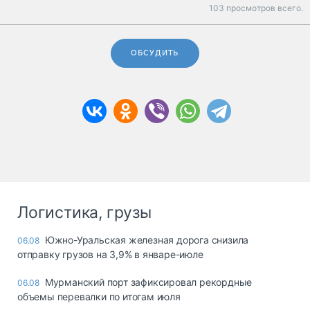
103 просмотров всего.
ОБСУДИТЬ
Логистика, грузы
Южно-Уральская железная дорога снизила
06.08
отправку грузов на 3,9% в январе-июле
Мурманский порт зафиксировал рекордные
06.08
объемы перевалки по итогам июля