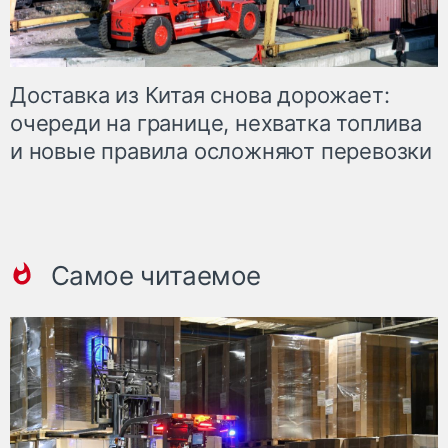
Доставка из Китая снова дорожает:
очереди на границе, нехватка топлива
и новые правила осложняют перевозки
Самое читаемое