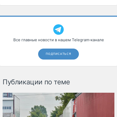
Все главные новости в нашем Telegram‑канале
ПОДПИСАТЬСЯ
Публикации по теме