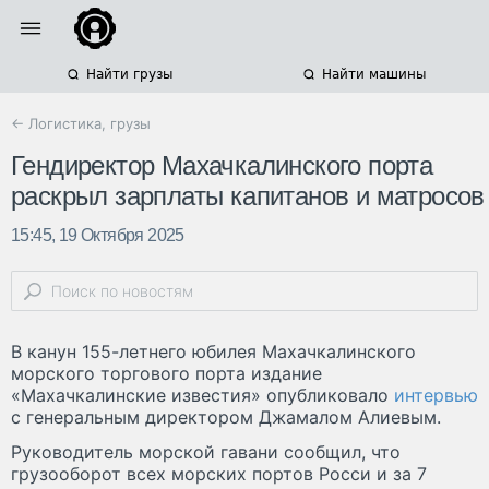
Найти грузы
Найти машины
← Логистика, грузы
Гендиректор Махачкалинского порта
раскрыл зарплаты капитанов и матросов
15:45, 19 Октября 2025
В канун 155-летнего юбилея Махачкалинского
морского торгового порта издание
«Махачкалинские известия» опубликовало
интервью
с генеральным директором Джамалом Алиевым.
Руководитель морской гавани сообщил, что
грузооборот всех морских портов Росси и за 7