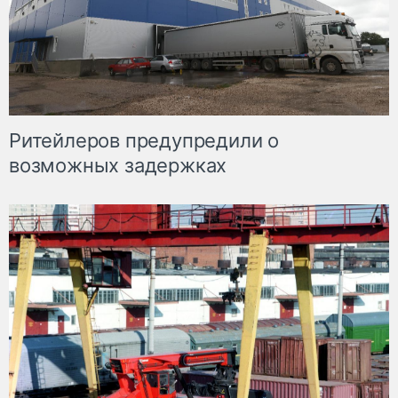
Ритейлеров предупредили о
возможных задержках