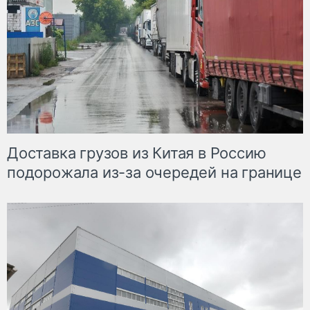
Доставка грузов из Китая в Россию
подорожала из-за очередей на границе