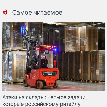
Самое читаемое
Атаки на склады: четыре задачи,
которые российскому ритейлу