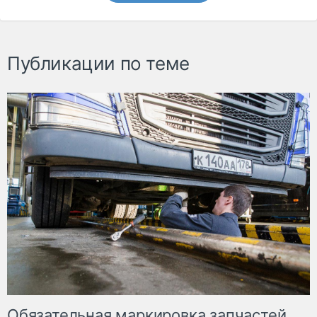
Публикации по теме
Обязательная маркировка запчастей