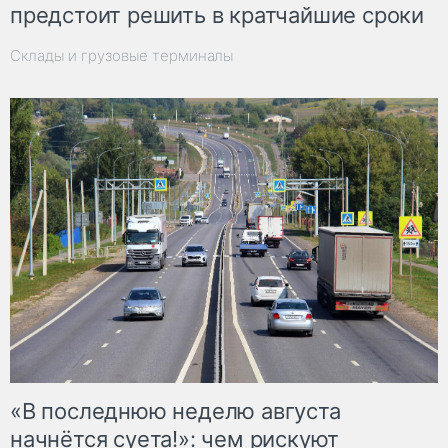
предстоит решить в кратчайшие сроки
Склады и грузовые терминалы
«В последнюю неделю августа
начнётся суета!»: чем рискуют