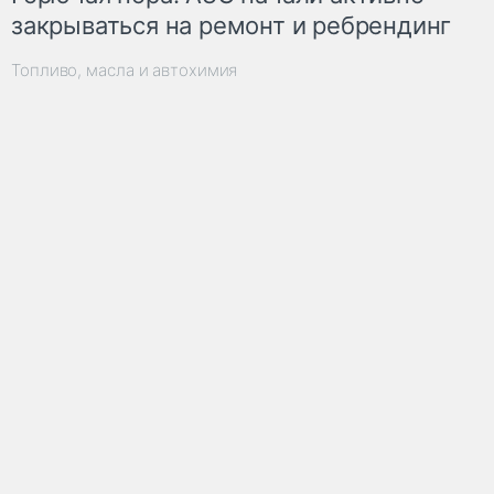
закрываться на ремонт и ребрендинг
Топливо, масла и автохимия