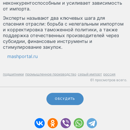
неконкурентоспособным и усиливает зависимость
от импорта.
Эксперты называют два ключевых шага для
спасения отрасли: борьба с нелегальным импортом
и корректировка таможенной политики, а также
поддержка отечественных производителей через
субсидии, финансовые инструменты и
стимулирование закупок.
mashportal.ru
подшипники
промышленное производство
серый импорт
россия
61 просмотров всего.
ОБСУДИТЬ