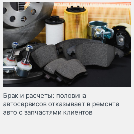
Брак и расчеты: половина
автосервисов отказывает в ремонте
авто с запчастями клиентов