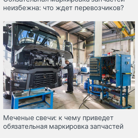
неизбежна: что ждет перевозчиков?
Меченые свечи: к чему приведет
обязательная маркировка запчастей