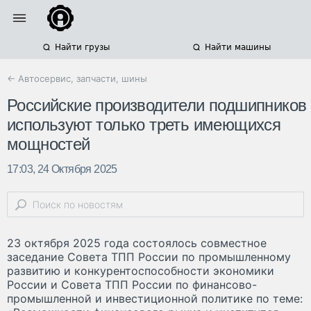
Найти грузы
Найти машины
← Автосервис, запчасти, шины
Российские производители подшипников
используют только треть имеющихся
мощностей
17:03, 24 Октября 2025
23 октября 2025 года состоялось совместное
заседание Совета ТПП России по промышленному
развитию и конкурентоспособности экономики
России и Совета ТПП России по финансово-
промышленной и инвестиционной политике по теме: